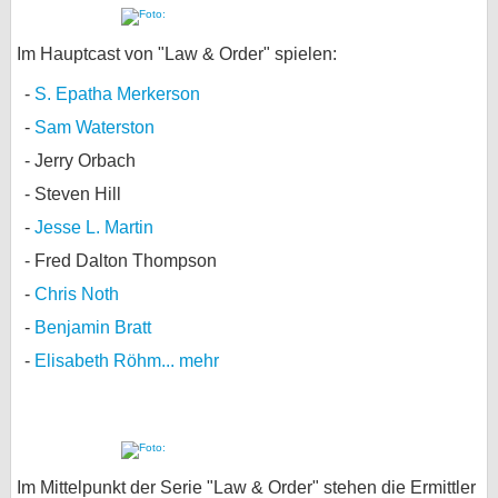
Im Hauptcast von "Law & Order" spielen:
S. Epatha Merkerson
Sam Waterston
Jerry Orbach
Steven Hill
Jesse L. Martin
Fred Dalton Thompson
Chris Noth
Benjamin Bratt
Elisabeth Röhm
... mehr
Im Mittelpunkt der Serie "Law & Order" stehen die Ermittler