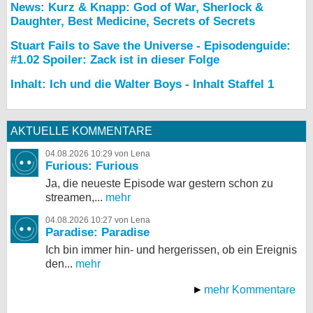
News: Kurz & Knapp: God of War, Sherlock &
Daughter, Best Medicine, Secrets of Secrets
Stuart Fails to Save the Universe - Episodenguide:
#1.02 Spoiler: Zack ist in dieser Folge
Inhalt: Ich und die Walter Boys - Inhalt Staffel 1
AKTUELLE KOMMENTARE
04.08.2026 10:29 von Lena
Furious: Furious
Ja, die neueste Episode war gestern schon zu
streamen,...
mehr
04.08.2026 10:27 von Lena
Paradise: Paradise
Ich bin immer hin- und hergerissen, ob ein Ereignis
den...
mehr
mehr Kommentare