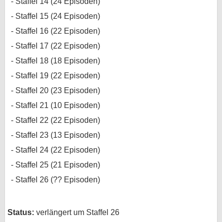
Staffel 14 (24 Episoden)
Staffel 15 (24 Episoden)
Staffel 16 (22 Episoden)
Staffel 17 (22 Episoden)
Staffel 18 (18 Episoden)
Staffel 19 (22 Episoden)
Staffel 20 (23 Episoden)
Staffel 21 (10 Episoden)
Staffel 22 (22 Episoden)
Staffel 23 (13 Episoden)
Staffel 24 (22 Episoden)
Staffel 25 (21 Episoden)
Staffel 26 (?? Episoden)
Status:
verlängert um Staffel 26