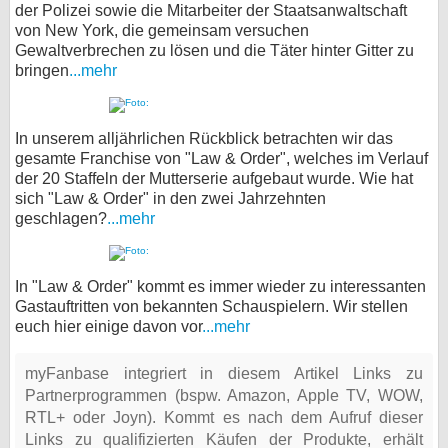
der Polizei sowie die Mitarbeiter der Staatsanwaltschaft
von New York, die gemeinsam versuchen
Gewaltverbrechen zu lösen und die Täter hinter Gitter zu
bringen
...mehr
In unserem alljährlichen Rückblick betrachten wir das
gesamte Franchise von "Law & Order", welches im Verlauf
der 20 Staffeln der Mutterserie aufgebaut wurde. Wie hat
sich "Law & Order" in den zwei Jahrzehnten
geschlagen?
...mehr
In "Law & Order" kommt es immer wieder zu interessanten
Gastauftritten von bekannten Schauspielern. Wir stellen
euch hier einige davon vor
...mehr
myFanbase integriert in diesem Artikel Links zu
Partnerprogrammen (bspw. Amazon, Apple TV, WOW,
RTL+ oder Joyn). Kommt es nach dem Aufruf dieser
Links zu qualifizierten Käufen der Produkte, erhält