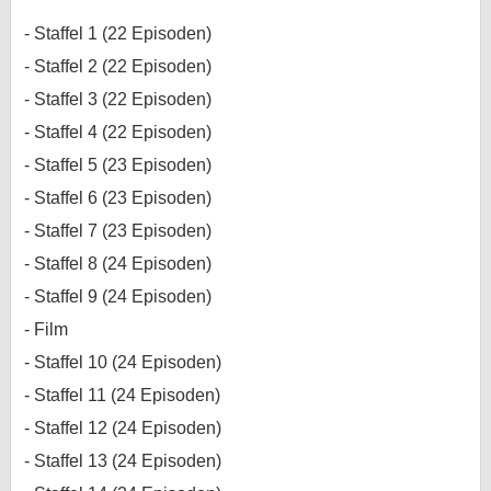
Staffel 1 (22 Episoden)
Staffel 2 (22 Episoden)
Staffel 3 (22 Episoden)
Staffel 4 (22 Episoden)
Staffel 5 (23 Episoden)
Staffel 6 (23 Episoden)
Staffel 7 (23 Episoden)
Staffel 8 (24 Episoden)
Staffel 9 (24 Episoden)
Film
Staffel 10 (24 Episoden)
Staffel 11 (24 Episoden)
Staffel 12 (24 Episoden)
Staffel 13 (24 Episoden)