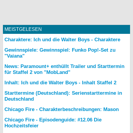
MEISTGELESEN
Charaktere: Ich und die Walter Boys - Charaktere
Gewinnspiele: Gewinnspiel: Funko Pop!-Set zu
"Vaiana"
News: Paramount+ enthüllt Trailer und Starttermin
für Staffel 2 von "MobLand"
Inhalt: Ich und die Walter Boys - Inhalt Staffel 2
Starttermine (Deutschland): Serienstarttermine in
Deutschland
Chicago Fire - Charakterbeschreibungen: Mason
Chicago Fire - Episodenguide: #12.06 Die
Hochzeitsfeier