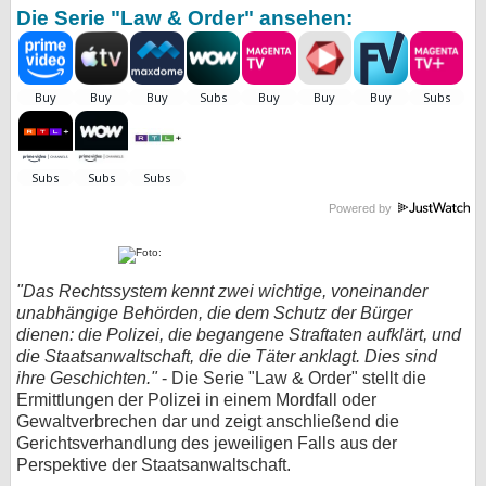
Die Serie "Law & Order" ansehen:
Powered by
"Das Rechtssystem kennt zwei wichtige, voneinander
unabhängige Behörden, die dem Schutz der Bürger
dienen: die Polizei, die begangene Straftaten aufklärt, und
die Staatsanwaltschaft, die die Täter anklagt. Dies sind
ihre Geschichten."
- Die Serie "Law & Order" stellt die
Ermittlungen der Polizei in einem Mordfall oder
Gewaltverbrechen dar und zeigt anschließend die
Gerichtsverhandlung des jeweiligen Falls aus der
Perspektive der Staatsanwaltschaft.