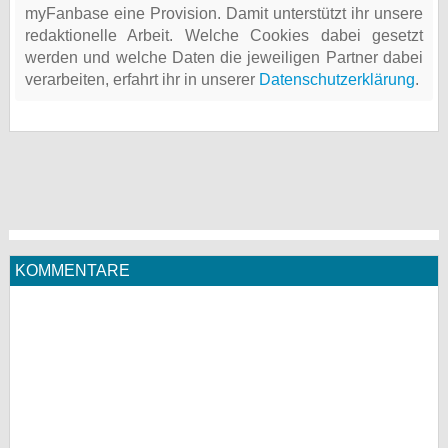
myFanbase eine Provision. Damit unterstützt ihr unsere
redaktionelle Arbeit. Welche Cookies dabei gesetzt
werden und welche Daten die jeweiligen Partner dabei
verarbeiten, erfahrt ihr in unserer
Datenschutzerklärung
.
KOMMENTARE