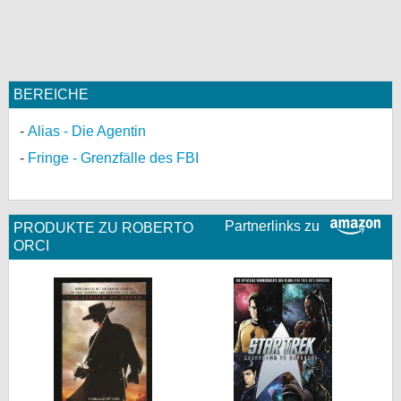
BEREICHE
Alias - Die Agentin
Fringe - Grenzfälle des FBI
Partnerlinks zu
PRODUKTE ZU ROBERTO
ORCI