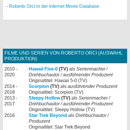
Roberto Orci in der Internet Movie Database
FILME UND SERIEN VON ROBERTO ORCI (AUSWAHL
PRODUKTION)
2010 -
Hawaii Five-0
(TV)
als
Serienmacher /
2020
Drehbuchautor / ausführender Produzent
Originaltitel: Hawaii 5-0 (TV)
2014 -
Scorpion
(TV)
als
ausführender Produzent
2018
Originaltitel: Scorpion (TV)
2013 -
Sleepy Hollow
(TV)
als
Serienmacher /
2017
Drehbuchautor / ausführender Produzent
Originaltitel: Sleepy Hollow (TV)
2016
Star Trek Beyond
als
Drehbuchautor /
Produzent
Originaltitel: Star Trek Beyond