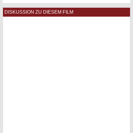
DISKUSSION ZU DIESEM FILM