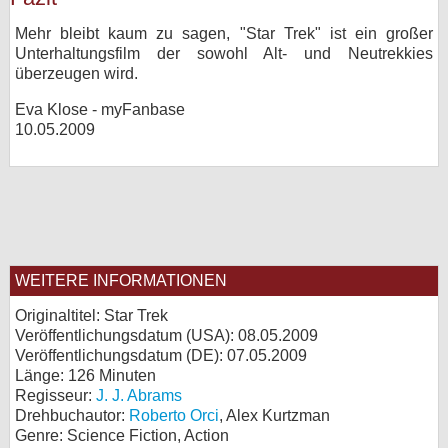
Mehr bleibt kaum zu sagen, "Star Trek" ist ein großer
Unterhaltungsfilm der sowohl Alt- und Neutrekkies
überzeugen wird.
Eva Klose - myFanbase
10.05.2009
WEITERE INFORMATIONEN
Originaltitel: Star Trek
Veröffentlichungsdatum (USA): 08.05.2009
Veröffentlichungsdatum (
DE
): 07.05.2009
Länge: 126 Minuten
Regisseur:
J. J. Abrams
Drehbuchautor:
Roberto Orci
, Alex Kurtzman
Genre: Science Fiction, Action