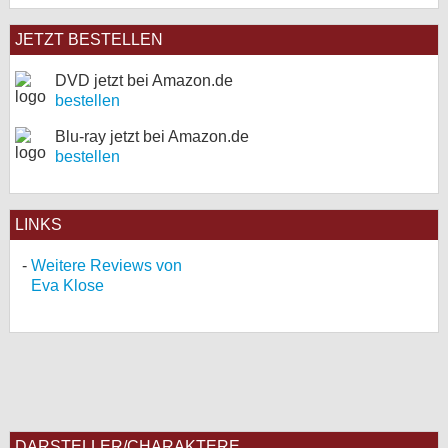
JETZT BESTELLEN
DVD jetzt bei Amazon.de
bestellen
Blu-ray jetzt bei Amazon.de
bestellen
LINKS
Weitere Reviews von
Eva Klose
DARSTELLER/CHARAKTERE