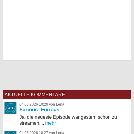
AKTUELLE KOMMENTARE
04.08.2026 10:29 von Lena
Furious: Furious
Ja, die neueste Episode war gestern schon zu
streamen,...
mehr
04.08.2026 10:27 von Lena