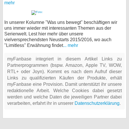
mehr
In unserer Kolumne "Was uns bewegt" beschäftigen wir
uns immer wieder mit interessanten Themen aus der
Serienwelt. Lest hier mehr über unsere
vielversprechendsten Neustarts 2015/2016, wo auch
"Limitless" Erwähnung findet
... mehr
myFanbase integriert in diesem Artikel Links zu
Partnerprogrammen (bspw. Amazon, Apple TV, WOW,
RTL+ oder Joyn). Kommt es nach dem Aufruf dieser
Links zu qualifizierten Käufen der Produkte, erhält
myFanbase eine Provision. Damit unterstützt ihr unsere
redaktionelle Arbeit. Welche Cookies dabei gesetzt
werden und welche Daten die jeweiligen Partner dabei
verarbeiten, erfahrt ihr in unserer
Datenschutzerklärung
.