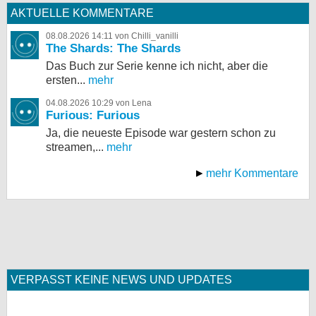
AKTUELLE KOMMENTARE
08.08.2026 14:11 von Chilli_vanilli
The Shards: The Shards
Das Buch zur Serie kenne ich nicht, aber die
ersten...
mehr
04.08.2026 10:29 von Lena
Furious: Furious
Ja, die neueste Episode war gestern schon zu
streamen,...
mehr
mehr Kommentare
VERPASST KEINE NEWS UND UPDATES