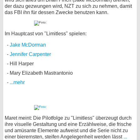
der dazu gezwungen wird, NZT zu sich zu nehmen, damit
das FBI ihn für dessen Zwecke benutzen kann.
Im Hauptcast von "Limitless" spielen:
Jake McDorman
Jennifer Carpenter
Hill Harper
Mary Elizabeth Mastrantonio
...mehr
Maret meint: Die Pilotfolge zu "Limitless" überzeugt durch
ihre visuelle Gestaltung und eine Erzählweise, die frische
und amüsante Elemente aufweist und die Serie nicht zu
einer bierernsten, steifen Angelegenheit werden lässt
...