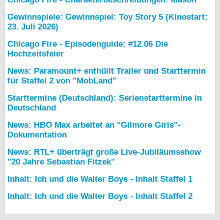
Gewinnspiele: Gewinnspiel: Toy Story 5 (Kinostart:
23. Juli 2026)
Chicago Fire - Episodenguide: #12.06 Die
Hochzeitsfeier
News: Paramount+ enthüllt Trailer und Starttermin
für Staffel 2 von "MobLand"
Starttermine (Deutschland): Serienstarttermine in
Deutschland
News: HBO Max arbeitet an "Gilmore Girls"-
Dokumentation
News: RTL+ überträgt große Live-Jubiläumsshow
"20 Jahre Sebastian Fitzek"
Inhalt: Ich und die Walter Boys - Inhalt Staffel 1
Inhalt: Ich und die Walter Boys - Inhalt Staffel 2