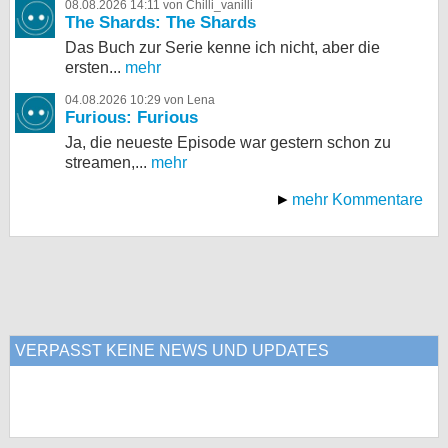
08.08.2026 14:11 von Chilli_vanilli
The Shards: The Shards
Das Buch zur Serie kenne ich nicht, aber die
ersten...
mehr
04.08.2026 10:29 von Lena
Furious: Furious
Ja, die neueste Episode war gestern schon zu
streamen,...
mehr
mehr Kommentare
VERPASST KEINE NEWS UND UPDATES