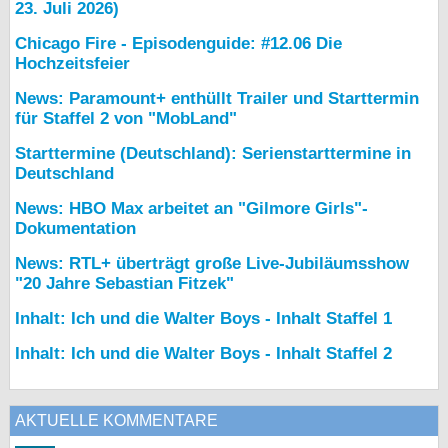
23. Juli 2026)
Chicago Fire - Episodenguide: #12.06 Die
Hochzeitsfeier
News: Paramount+ enthüllt Trailer und Starttermin
für Staffel 2 von "MobLand"
Starttermine (Deutschland): Serienstarttermine in
Deutschland
News: HBO Max arbeitet an "Gilmore Girls"-
Dokumentation
News: RTL+ überträgt große Live-Jubiläumsshow
"20 Jahre Sebastian Fitzek"
Inhalt: Ich und die Walter Boys - Inhalt Staffel 1
Inhalt: Ich und die Walter Boys - Inhalt Staffel 2
AKTUELLE KOMMENTARE