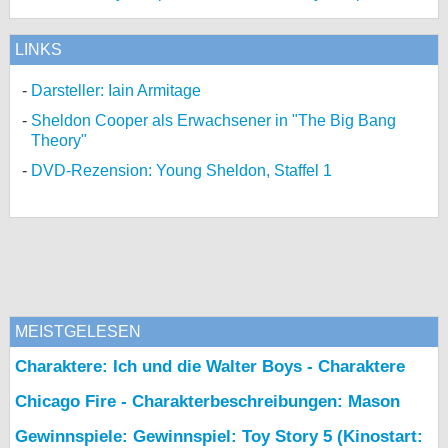
LINKS
Darsteller: Iain Armitage
Sheldon Cooper als Erwachsener in "The Big Bang
Theory"
DVD-Rezension: Young Sheldon, Staffel 1
MEISTGELESEN
Charaktere: Ich und die Walter Boys - Charaktere
Chicago Fire - Charakterbeschreibungen: Mason
Gewinnspiele: Gewinnspiel: Toy Story 5 (Kinostart: