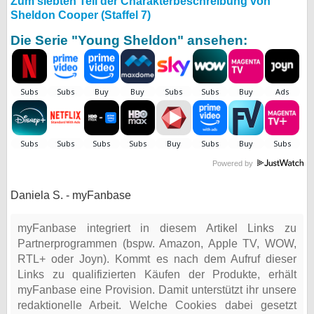
Zum siebten Teil der Charakterbeschreibung von
Sheldon Cooper (Staffel 7)
Die Serie "Young Sheldon" ansehen:
Powered by
Daniela S. - myFanbase
myFanbase integriert in diesem Artikel Links zu
Partnerprogrammen (bspw. Amazon, Apple TV, WOW,
RTL+ oder Joyn). Kommt es nach dem Aufruf dieser
Links zu qualifizierten Käufen der Produkte, erhält
myFanbase eine Provision. Damit unterstützt ihr unsere
redaktionelle Arbeit. Welche Cookies dabei gesetzt