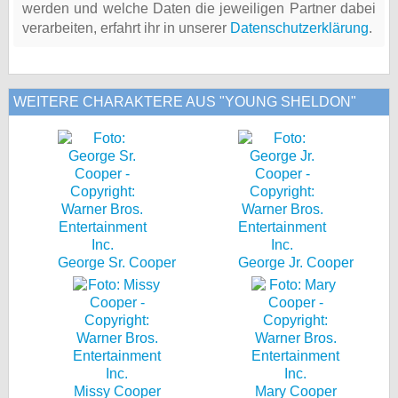
werden und welche Daten die jeweiligen Partner dabei
verarbeiten, erfahrt ihr in unserer
Datenschutzerklärung
.
WEITERE CHARAKTERE AUS "YOUNG SHELDON"
George Sr. Cooper
George Jr. Cooper
Missy Cooper
Mary Cooper