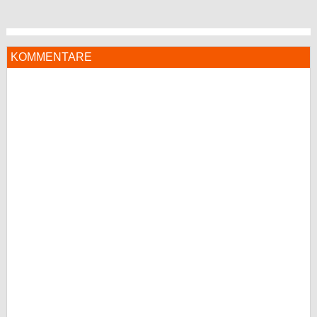
KOMMENTARE