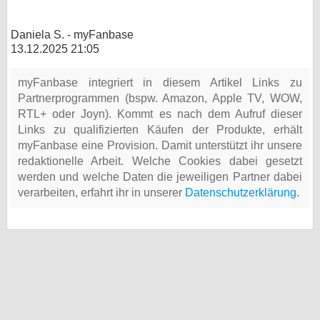
Daniela S. - myFanbase
13.12.2025 21:05
myFanbase integriert in diesem Artikel Links zu
Partnerprogrammen (bspw. Amazon, Apple TV, WOW,
RTL+ oder Joyn). Kommt es nach dem Aufruf dieser
Links zu qualifizierten Käufen der Produkte, erhält
myFanbase eine Provision. Damit unterstützt ihr unsere
redaktionelle Arbeit. Welche Cookies dabei gesetzt
werden und welche Daten die jeweiligen Partner dabei
verarbeiten, erfahrt ihr in unserer
Datenschutzerklärung
.