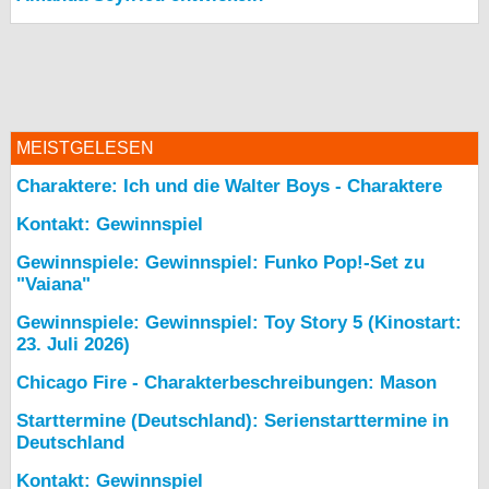
MEISTGELESEN
Charaktere: Ich und die Walter Boys - Charaktere
Kontakt: Gewinnspiel
Gewinnspiele: Gewinnspiel: Funko Pop!-Set zu
"Vaiana"
Gewinnspiele: Gewinnspiel: Toy Story 5 (Kinostart:
23. Juli 2026)
Chicago Fire - Charakterbeschreibungen: Mason
Starttermine (Deutschland): Serienstarttermine in
Deutschland
Kontakt: Gewinnspiel