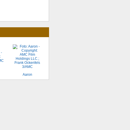
Aaron