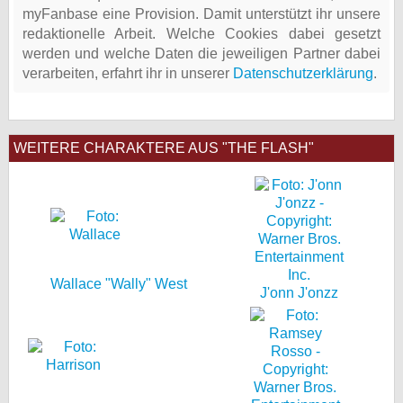
myFanbase eine Provision. Damit unterstützt ihr unsere
redaktionelle Arbeit. Welche Cookies dabei gesetzt
werden und welche Daten die jeweiligen Partner dabei
verarbeiten, erfahrt ihr in unserer
Datenschutzerklärung
.
WEITERE CHARAKTERE AUS "THE FLASH"
Wallace "Wally" West
J'onn J'onzz