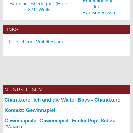
Harrison "Sherloque" (Erde-
221) Wells
Ramsey Rosso
LINKS
Darstellerin: Violett Beane
MEISTGELESEN
Charaktere: Ich und die Walter Boys - Charaktere
Kontakt: Gewinnspiel
Gewinnspiele: Gewinnspiel: Funko Pop!-Set zu
"Vaiana"