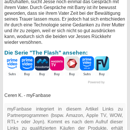
aufzuhalten, sucht Jesse noch einmal das Gespräch mit
ihrem Vater. Durch Gespräche mit Barry ist ihr bewusst
geworden, dass sie ihrem Vater Zeit bei der Bewältigung
seines Trauer lassen muss. Er jedoch hat sich entschieden
ihr durch eine Technologie seine Gedanken zu ihrer Mutter
und ihr zu zeigen, weil er sich nicht so gut ausdrücken
kann, wodurch sich die beiden vor Jesses Rückkehr
wieder versöhnen.
Die Serie "The Flash" ansehen:
Powered by
Ceren K. - myFanbase
myFanbase integriert in diesem Artikel Links zu
Partnerprogrammen (bspw. Amazon, Apple TV, WOW,
RTL+ oder Joyn). Kommt es nach dem Aufruf dieser
Links zu qualifizierten Käufen der Produkte, erhält