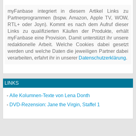
myFanbase integriert in diesem Artikel Links zu
Partnerprogrammen (bspw. Amazon, Apple TV, WOW,
RTL+ oder Joyn). Kommt es nach dem Aufruf dieser
Links zu qualifizierten Käufen der Produkte, erhält
myFanbase eine Provision. Damit unterstützt ihr unsere
redaktionelle Arbeit. Welche Cookies dabei gesetzt
werden und welche Daten die jeweiligen Partner dabei
verarbeiten, erfahrt ihr in unserer
Datenschutzerklärung
.
LINKS
Alle Kolumnen-Texte von Lena Donth
DVD-Rezension: Jane the Virgin, Staffel 1