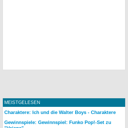
MEISTGELESEN
Charaktere: Ich und die Walter Boys - Charaktere
Gewinnspiele: Gewinnspiel: Funko Pop!-Set zu