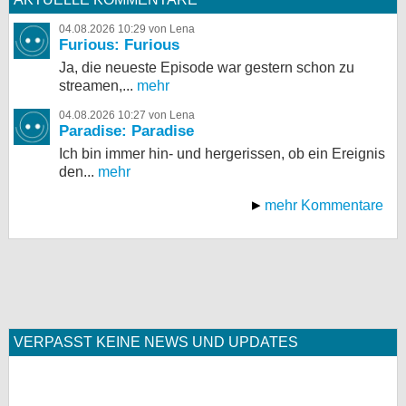
04.08.2026 10:29 von Lena
Furious: Furious
Ja, die neueste Episode war gestern schon zu
streamen,...
mehr
04.08.2026 10:27 von Lena
Paradise: Paradise
Ich bin immer hin- und hergerissen, ob ein Ereignis
den...
mehr
mehr Kommentare
VERPASST KEINE NEWS UND UPDATES