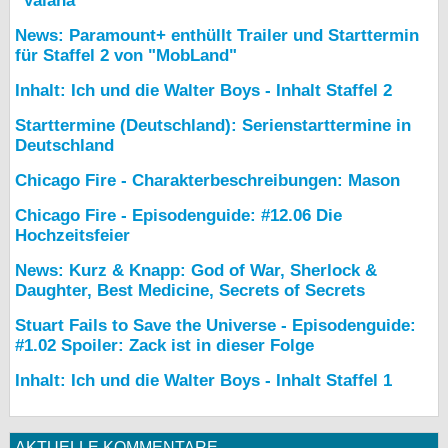
"Vaiana"
News: Paramount+ enthüllt Trailer und Starttermin
für Staffel 2 von "MobLand"
Inhalt: Ich und die Walter Boys - Inhalt Staffel 2
Starttermine (Deutschland): Serienstarttermine in
Deutschland
Chicago Fire - Charakterbeschreibungen: Mason
Chicago Fire - Episodenguide: #12.06 Die
Hochzeitsfeier
News: Kurz & Knapp: God of War, Sherlock &
Daughter, Best Medicine, Secrets of Secrets
Stuart Fails to Save the Universe - Episodenguide:
#1.02 Spoiler: Zack ist in dieser Folge
Inhalt: Ich und die Walter Boys - Inhalt Staffel 1
AKTUELLE KOMMENTARE