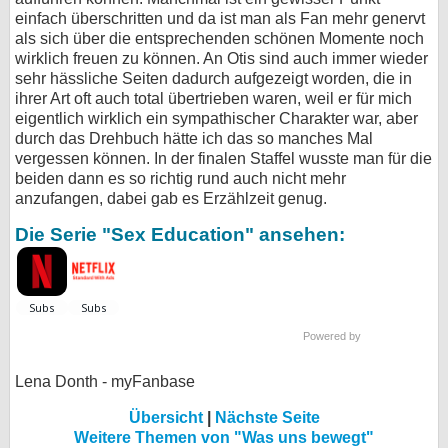
einfach überschritten und da ist man als Fan mehr genervt
als sich über die entsprechenden schönen Momente noch
wirklich freuen zu können. An Otis sind auch immer wieder
sehr hässliche Seiten dadurch aufgezeigt worden, die in
ihrer Art oft auch total übertrieben waren, weil er für mich
eigentlich wirklich ein sympathischer Charakter war, aber
durch das Drehbuch hätte ich das so manches Mal
vergessen können. In der finalen Staffel wusste man für die
beiden dann es so richtig rund auch nicht mehr
anzufangen, dabei gab es Erzählzeit genug.
Die Serie "Sex Education" ansehen:
Powered by
Lena Donth - myFanbase
Übersicht
|
Nächste Seite
Weitere Themen von "Was uns bewegt"