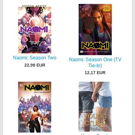
Naomi: Season Two
Naomi: Season One (TV
22,99 EUR
Tie-In)
12,17 EUR