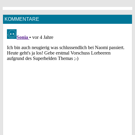
KOMMENTARE