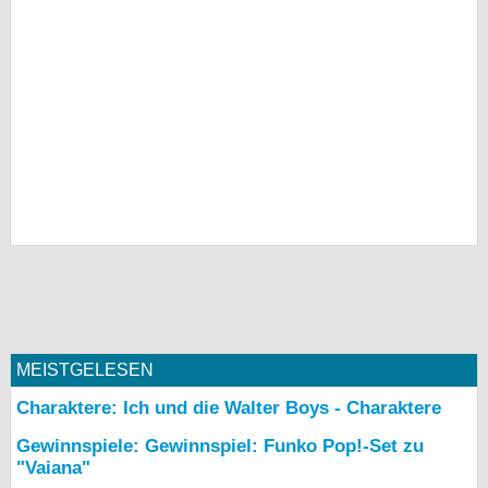
MEISTGELESEN
Charaktere: Ich und die Walter Boys - Charaktere
Gewinnspiele: Gewinnspiel: Funko Pop!-Set zu
"Vaiana"