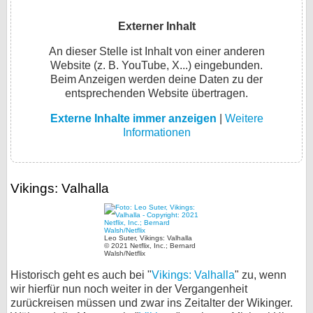
Externer Inhalt
An dieser Stelle ist Inhalt von einer anderen
Website (z. B. YouTube, X...) eingebunden.
Beim Anzeigen werden deine Daten zu der
entsprechenden Website übertragen.
Externe Inhalte immer anzeigen
|
Weitere
Informationen
Vikings: Valhalla
Leo Suter, Vikings: Valhalla
© 2021 Netflix, Inc.; Bernard
Walsh/Netflix
Historisch geht es auch bei "
Vikings: Valhalla
" zu, wenn
wir hierfür nun noch weiter in der Vergangenheit
zurückreisen müssen und zwar ins Zeitalter der Wikinger.