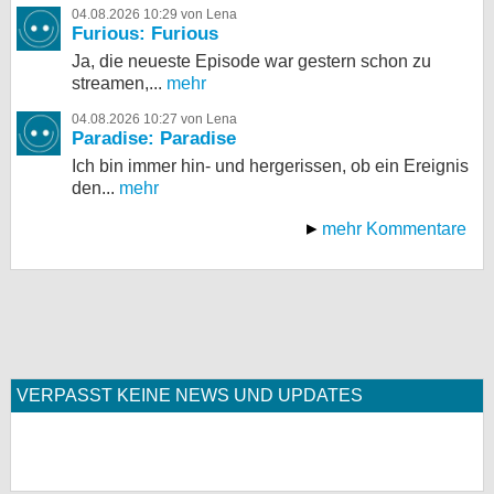
04.08.2026 10:29 von Lena
Furious: Furious
Ja, die neueste Episode war gestern schon zu
streamen,...
mehr
04.08.2026 10:27 von Lena
Paradise: Paradise
Ich bin immer hin- und hergerissen, ob ein Ereignis
den...
mehr
mehr Kommentare
VERPASST KEINE NEWS UND UPDATES