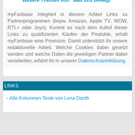
Weitere Themen von "Was uns bewegt"
myFanbase integriert in diesem Artikel Links zu
Partnerprogrammen (bspw. Amazon, Apple TV, WOW,
RTL+ oder Joyn). Kommt es nach dem Aufruf dieser
Links zu qualifizierten Käufen der Produkte, erhält
myFanbase eine Provision. Damit unterstützt ihr unsere
redaktionelle Arbeit. Welche Cookies dabei gesetzt
werden und welche Daten die jeweiligen Partner dabei
verarbeiten, erfahrt ihr in unserer
Datenschutzerklärung
.
LINKS
Alle Kolumnen-Texte von Lena Donth