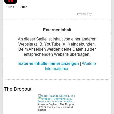
Powered by
Externer Inhalt
An dieser Stelle ist Inhalt von einer anderen
Website (z. B. YouTube, X...) eingebunden.
Beim Anzeigen werden deine Daten zu der
entsprechenden Website übertragen.
Externe Inhalte immer anzeigen
|
Weitere
Informationen
The Dropout
Amanda Seyfried, The Dropout
© 2022 Disney and its related
entities