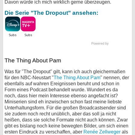
Davon würde ich mich wirklich gerne überzeugen.
Die Serie "The Dropout" ansehen:
Powered by
The Thing About Pam
Was für "The Dropout" gilt, kann ich auch gleichermaßen
für den NBC-Neustart "
The Thing About Pam
" nennen, der
ebenfalls auf wahren Ereignissen beruht und schon in
Form eines Podcast behandelt wurde. Wundert es da
noch, dass hier mein Interesse ebenso angefacht ist?
Miniserien sind eh inzwischen schon fast meine liebste
Unterhaltungsform. Für die großen Broadcastsender sind
sie zudem noch recht unüblich, aber das soll ja nicht
heißen, dass sie solche Formate nicht auch können. Zwar
gibt es bislang noch keine bewegten Bilder, um sich einen
ersten Eindruck zu verschaffen, aber
Renée Zellweger
als