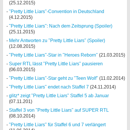
(25.12.2015)
"Pretty Little Liars"-Convention in Deutschland
(4.12.2015)
"Pretty Little Liars": Nach dem Zeitsprung (Spoiler)
(25.11.2015)
Mehr Antworten zu "Pretty Little Liars" (Spoiler)
(12.08.2015)
"Pretty Little Liars"-Star in "Heroes Reborn"
(21.03.2015)
Super RTL lässt "Pretty Little Liars" pausieren
(06.03.2015)
"Pretty Little Liars"-Star geht zu "Teen Wolf"
(11.02.2014)
"Pretty Little Liars" endet nach Staffel 7
(24.11.2014)
glitz* zeigt "Pretty Little Liars" Staffel 5 ab Januar
(07.11.201)
Staffel 3 von "Pretty Little Liars" auf SUPER RTL
(08.10.2014)
"Pretty Little Liars" für Staffel 6 und 7 verlängert