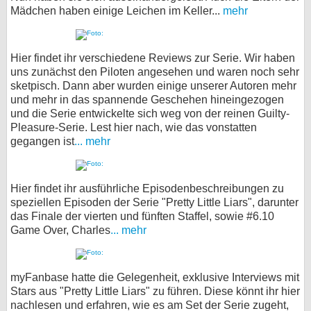
Mädchen haben einige Leichen im Keller...
mehr
Hier findet ihr verschiedene Reviews zur Serie. Wir haben
uns zunächst den Piloten angesehen und waren noch sehr
sketpisch. Dann aber wurden einige unserer Autoren mehr
und mehr in das spannende Geschehen hineingezogen
und die Serie entwickelte sich weg von der reinen Guilty-
Pleasure-Serie. Lest hier nach, wie das vonstatten
gegangen ist
... mehr
Hier findet ihr ausführliche Episodenbeschreibungen zu
speziellen Episoden der Serie "Pretty Little Liars", darunter
das Finale der vierten und fünften Staffel, sowie #6.10
Game Over, Charles
... mehr
myFanbase hatte die Gelegenheit, exklusive Interviews mit
Stars aus "Pretty Little Liars" zu führen. Diese könnt ihr hier
nachlesen und erfahren, wie es am Set der Serie zugeht,