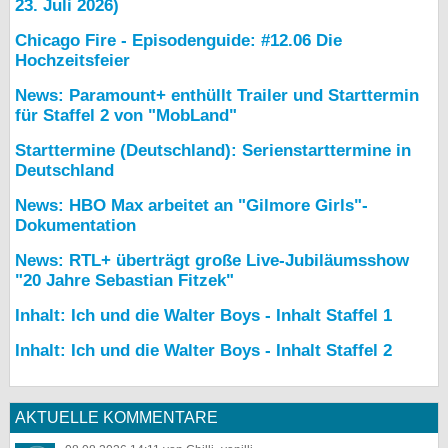
23. Juli 2026)
Chicago Fire - Episodenguide: #12.06 Die
Hochzeitsfeier
News: Paramount+ enthüllt Trailer und Starttermin
für Staffel 2 von "MobLand"
Starttermine (Deutschland): Serienstarttermine in
Deutschland
News: HBO Max arbeitet an "Gilmore Girls"-
Dokumentation
News: RTL+ überträgt große Live-Jubiläumsshow
"20 Jahre Sebastian Fitzek"
Inhalt: Ich und die Walter Boys - Inhalt Staffel 1
Inhalt: Ich und die Walter Boys - Inhalt Staffel 2
AKTUELLE KOMMENTARE