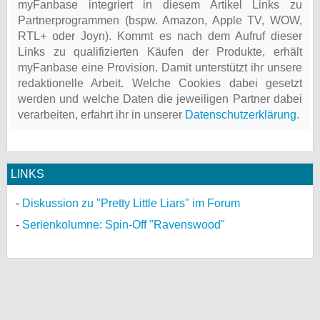
myFanbase integriert in diesem Artikel Links zu
Partnerprogrammen (bspw. Amazon, Apple TV, WOW,
RTL+ oder Joyn). Kommt es nach dem Aufruf dieser
Links zu qualifizierten Käufen der Produkte, erhält
myFanbase eine Provision. Damit unterstützt ihr unsere
redaktionelle Arbeit. Welche Cookies dabei gesetzt
werden und welche Daten die jeweiligen Partner dabei
verarbeiten, erfahrt ihr in unserer
Datenschutzerklärung
.
LINKS
Diskussion zu "Pretty Little Liars" im Forum
Serienkolumne: Spin-Off "Ravenswood"