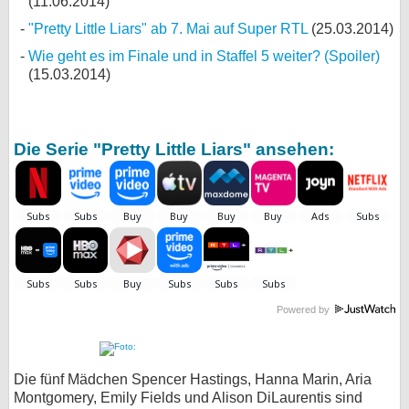
(11.06.2014)
"Pretty Little Liars" ab 7. Mai auf Super RTL
(25.03.2014)
Wie geht es im Finale und in Staffel 5 weiter? (Spoiler)
(15.03.2014)
Die Serie "Pretty Little Liars" ansehen:
Powered by
Die fünf Mädchen Spencer Hastings, Hanna Marin, Aria
Montgomery, Emily Fields und Alison DiLaurentis sind