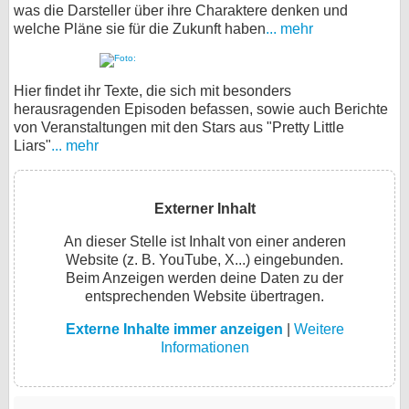
was die Darsteller über ihre Charaktere denken und
welche Pläne sie für die Zukunft haben
... mehr
Hier findet ihr Texte, die sich mit besonders
herausragenden Episoden befassen, sowie auch Berichte
von Veranstaltungen mit den Stars aus "Pretty Little
Liars"
... mehr
Externer Inhalt
An dieser Stelle ist Inhalt von einer anderen
Website (z. B. YouTube, X...) eingebunden.
Beim Anzeigen werden deine Daten zu der
entsprechenden Website übertragen.
Externe Inhalte immer anzeigen
|
Weitere
Informationen