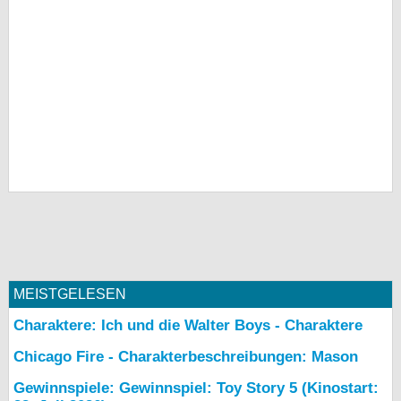
MEISTGELESEN
Charaktere: Ich und die Walter Boys - Charaktere
Chicago Fire - Charakterbeschreibungen: Mason
Gewinnspiele: Gewinnspiel: Toy Story 5 (Kinostart: