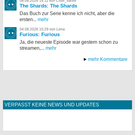
08.08.2026 14:11 von Chilli_vanilli
The Shards: The Shards
Das Buch zur Serie kenne ich nicht, aber die
ersten...
mehr
04.08.2026 10:29 von Lena
Furious: Furious
Ja, die neueste Episode war gestern schon zu
streamen,...
mehr
mehr Kommentare
VERPASST KEINE NEWS UND UPDATES