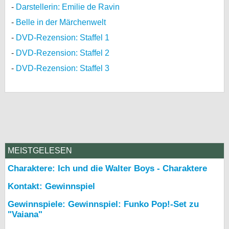
Darstellerin: Emilie de Ravin
Belle in der Märchenwelt
DVD-Rezension: Staffel 1
DVD-Rezension: Staffel 2
DVD-Rezension: Staffel 3
MEISTGELESEN
Charaktere: Ich und die Walter Boys - Charaktere
Kontakt: Gewinnspiel
Gewinnspiele: Gewinnspiel: Funko Pop!-Set zu
"Vaiana"