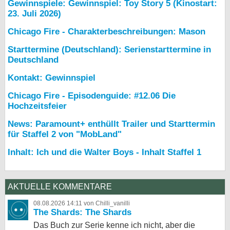
Gewinnspiele: Gewinnspiel: Toy Story 5 (Kinostart:
23. Juli 2026)
Chicago Fire - Charakterbeschreibungen: Mason
Starttermine (Deutschland): Serienstarttermine in
Deutschland
Kontakt: Gewinnspiel
Chicago Fire - Episodenguide: #12.06 Die
Hochzeitsfeier
News: Paramount+ enthüllt Trailer und Starttermin
für Staffel 2 von "MobLand"
Inhalt: Ich und die Walter Boys - Inhalt Staffel 1
AKTUELLE KOMMENTARE
08.08.2026 14:11 von Chilli_vanilli
The Shards: The Shards
Das Buch zur Serie kenne ich nicht, aber die