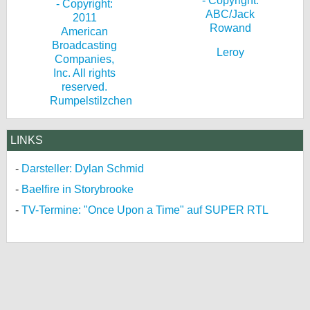
Leroy
Rumpelstilzchen
LINKS
Darsteller: Dylan Schmid
Baelfire in Storybrooke
TV-Termine: "Once Upon a Time" auf SUPER RTL