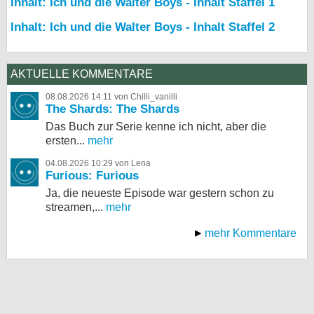
Inhalt: Ich und die Walter Boys - Inhalt Staffel 1
Inhalt: Ich und die Walter Boys - Inhalt Staffel 2
AKTUELLE KOMMENTARE
08.08.2026 14:11 von Chilli_vanilli
The Shards: The Shards
Das Buch zur Serie kenne ich nicht, aber die
ersten...
mehr
04.08.2026 10:29 von Lena
Furious: Furious
Ja, die neueste Episode war gestern schon zu
streamen,...
mehr
mehr Kommentare