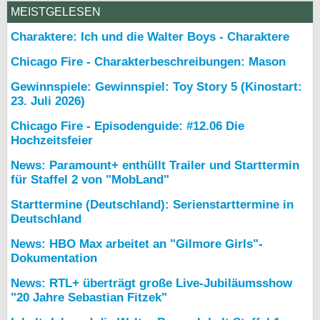
MEISTGELESEN
Charaktere: Ich und die Walter Boys - Charaktere
Chicago Fire - Charakterbeschreibungen: Mason
Gewinnspiele: Gewinnspiel: Toy Story 5 (Kinostart:
23. Juli 2026)
Chicago Fire - Episodenguide: #12.06 Die
Hochzeitsfeier
News: Paramount+ enthüllt Trailer und Starttermin
für Staffel 2 von "MobLand"
Starttermine (Deutschland): Serienstarttermine in
Deutschland
News: HBO Max arbeitet an "Gilmore Girls"-
Dokumentation
News: RTL+ überträgt große Live-Jubiläumsshow
"20 Jahre Sebastian Fitzek"