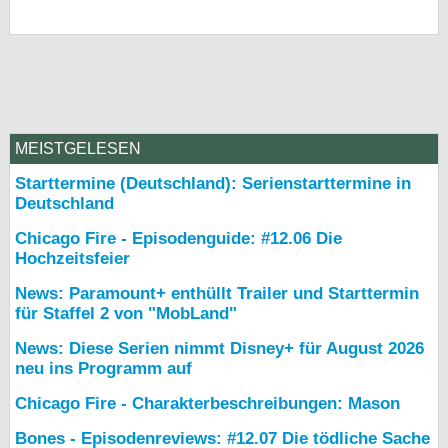
MEISTGELESEN
Starttermine (Deutschland): Serienstarttermine in
Deutschland
Chicago Fire - Episodenguide: #12.06 Die
Hochzeitsfeier
News: Paramount+ enthüllt Trailer und Starttermin
für Staffel 2 von "MobLand"
News: Diese Serien nimmt Disney+ für August 2026
neu ins Programm auf
Chicago Fire - Charakterbeschreibungen: Mason
Bones - Episodenreviews: #12.07 Die tödliche Sache