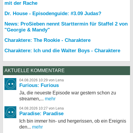
mit der Rache
Dr. House - Episodenguide: #3.09 Judas?
News: ProSieben nennt Starttermin für Staffel 2 von
"Georgie & Mandy"
Charaktere: The Rookie - Charaktere
Charaktere: Ich und die Walter Boys - Charaktere
AKTUELLE KOMMENTARE
04.08.2026 10:29 von Lena
Furious: Furious
Ja, die neueste Episode war gestern schon zu
streamen,...
mehr
04.08.2026 10:27 von Lena
Paradise: Paradise
Ich bin immer hin- und hergerissen, ob ein Ereignis
den...
mehr