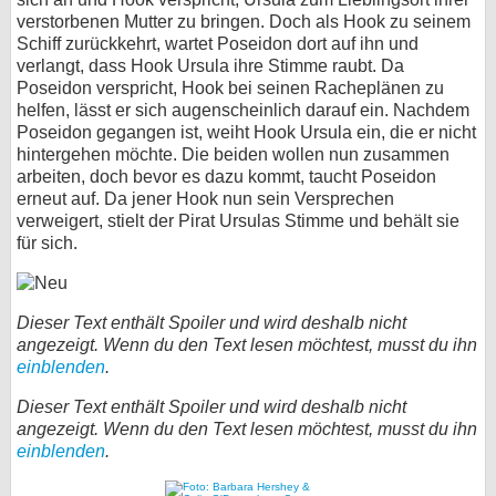
verstorbenen Mutter zu bringen. Doch als Hook zu seinem
Schiff zurückkehrt, wartet Poseidon dort auf ihn und
verlangt, dass Hook Ursula ihre Stimme raubt. Da
Poseidon verspricht, Hook bei seinen Racheplänen zu
helfen, lässt er sich augenscheinlich darauf ein. Nachdem
Poseidon gegangen ist, weiht Hook Ursula ein, die er nicht
hintergehen möchte. Die beiden wollen nun zusammen
arbeiten, doch bevor es dazu kommt, taucht Poseidon
erneut auf. Da jener Hook nun sein Versprechen
verweigert, stielt der Pirat Ursulas Stimme und behält sie
für sich.
Dieser Text enthält Spoiler und wird deshalb nicht
angezeigt. Wenn du den Text lesen möchtest, musst du ihn
einblenden
.
Dieser Text enthält Spoiler und wird deshalb nicht
angezeigt. Wenn du den Text lesen möchtest, musst du ihn
einblenden
.