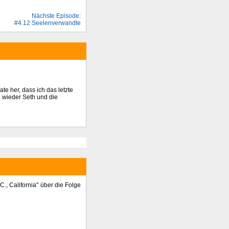
Nächste Episode:
#4.12 Seelenverwandte
ate her, dass ich das letzte
 wieder Seth und die
., California" über die Folge