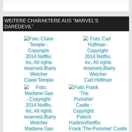
WEITERE CHARAKTERE AUS "MARVEL'S
DAREDEVIL"
Claire Temple
Carl Hoffman
Madame Gao
Frank 'The Punisher' Castle