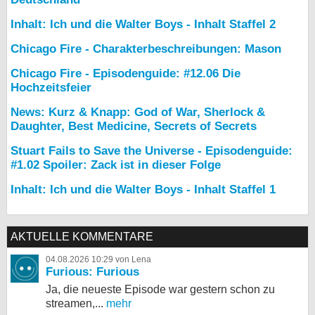
Inhalt: Ich und die Walter Boys - Inhalt Staffel 2
Chicago Fire - Charakterbeschreibungen: Mason
Chicago Fire - Episodenguide: #12.06 Die
Hochzeitsfeier
News: Kurz & Knapp: God of War, Sherlock &
Daughter, Best Medicine, Secrets of Secrets
Stuart Fails to Save the Universe - Episodenguide:
#1.02 Spoiler: Zack ist in dieser Folge
Inhalt: Ich und die Walter Boys - Inhalt Staffel 1
AKTUELLE KOMMENTARE
04.08.2026 10:29 von Lena
Furious: Furious
Ja, die neueste Episode war gestern schon zu
streamen,...
mehr