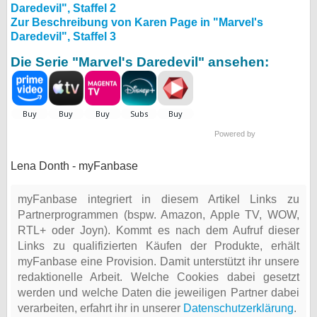
Daredevil", Staffel 2
Zur Beschreibung von Karen Page in "Marvel's
Daredevil", Staffel 3
Die Serie "Marvel's Daredevil" ansehen:
Powered by
Lena Donth - myFanbase
myFanbase integriert in diesem Artikel Links zu
Partnerprogrammen (bspw. Amazon, Apple TV, WOW,
RTL+ oder Joyn). Kommt es nach dem Aufruf dieser
Links zu qualifizierten Käufen der Produkte, erhält
myFanbase eine Provision. Damit unterstützt ihr unsere
redaktionelle Arbeit. Welche Cookies dabei gesetzt
werden und welche Daten die jeweiligen Partner dabei
verarbeiten, erfahrt ihr in unserer
Datenschutzerklärung
.