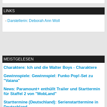
LINKS
Darstellerin: Deborah Ann Woll
MEISTGELESEN
Charaktere: Ich und die Walter Boys - Charaktere
Gewinnspiele: Gewinnspiel: Funko Pop!-Set zu
"Vaiana"
News: Paramount+ enthüllt Trailer und Starttermin
für Staffel 2 von "MobLand"
Starttermine (Deutschland): Serienstarttermine in
Deutschland