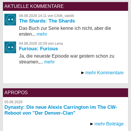
AKTUELLE KOMMENTARE
08.08.2026 14:11 von Chilli_vanilli
The Shards: The Shards
Das Buch zur Serie kenne ich nicht, aber die
ersten...
mehr
04.08.2026 10:29 von Lena
Furious: Furious
Ja, die neueste Episode war gestern schon zu
streamen,...
mehr
mehr Kommentare
APROPOS
05.06.2020
Dynasty: Die neue Alexis Carrington im The CW-
Reboot von "Der Denver-Clan"
mehr Beiträge