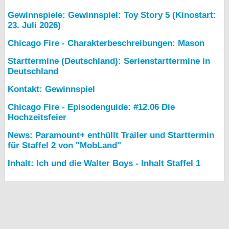
Gewinnspiele: Gewinnspiel: Toy Story 5 (Kinostart:
23. Juli 2026)
Chicago Fire - Charakterbeschreibungen: Mason
Starttermine (Deutschland): Serienstarttermine in
Deutschland
Kontakt: Gewinnspiel
Chicago Fire - Episodenguide: #12.06 Die
Hochzeitsfeier
News: Paramount+ enthüllt Trailer und Starttermin
für Staffel 2 von "MobLand"
Inhalt: Ich und die Walter Boys - Inhalt Staffel 1