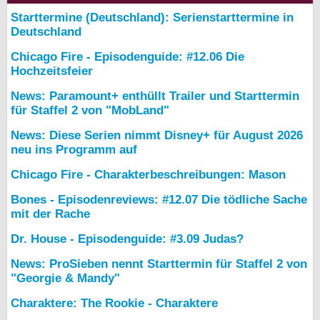
Starttermine (Deutschland): Serienstarttermine in
Deutschland
Chicago Fire - Episodenguide: #12.06 Die
Hochzeitsfeier
News: Paramount+ enthüllt Trailer und Starttermin
für Staffel 2 von "MobLand"
News: Diese Serien nimmt Disney+ für August 2026
neu ins Programm auf
Chicago Fire - Charakterbeschreibungen: Mason
Bones - Episodenreviews: #12.07 Die tödliche Sache
mit der Rache
Dr. House - Episodenguide: #3.09 Judas?
News: ProSieben nennt Starttermin für Staffel 2 von
"Georgie & Mandy"
Charaktere: The Rookie - Charaktere