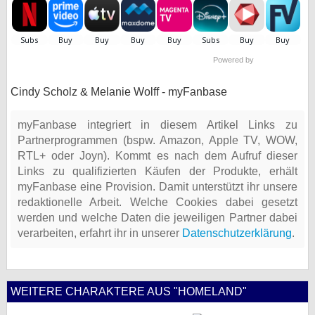
Powered by
Cindy Scholz & Melanie Wolff - myFanbase
myFanbase integriert in diesem Artikel Links zu
Partnerprogrammen (bspw. Amazon, Apple TV, WOW,
RTL+ oder Joyn). Kommt es nach dem Aufruf dieser
Links zu qualifizierten Käufen der Produkte, erhält
myFanbase eine Provision. Damit unterstützt ihr unsere
redaktionelle Arbeit. Welche Cookies dabei gesetzt
werden und welche Daten die jeweiligen Partner dabei
verarbeiten, erfahrt ihr in unserer
Datenschutzerklärung
.
WEITERE CHARAKTERE AUS "HOMELAND"