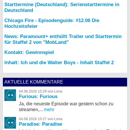
Starttermine (Deutschland): Serienstarttermine in
Deutschland
Chicago Fire - Episodenguide: #12.06 Die
Hochzeitsfeier
News: Paramount+ enthüllt Trailer und Starttermin
für Staffel 2 von "MobLand"
Kontakt: Gewinnspiel
Inhalt: Ich und die Walter Boys - Inhalt Staffel 2
AKTUELLE KOMMENTARE
04.08.2026 10:29 von Lena
Furious: Furious
Ja, die neueste Episode war gestern schon zu
streamen,...
mehr
04.08.2026 10:27 von Lena
Paradise: Paradise