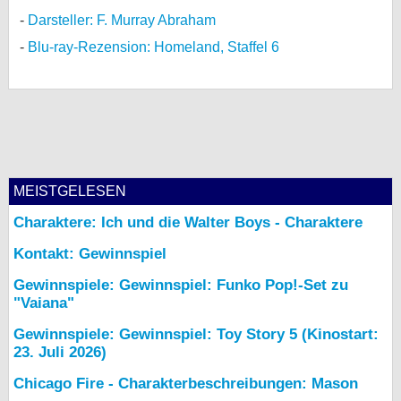
Darsteller: F. Murray Abraham
Blu-ray-Rezension: Homeland, Staffel 6
MEISTGELESEN
Charaktere: Ich und die Walter Boys - Charaktere
Kontakt: Gewinnspiel
Gewinnspiele: Gewinnspiel: Funko Pop!-Set zu
"Vaiana"
Gewinnspiele: Gewinnspiel: Toy Story 5 (Kinostart:
23. Juli 2026)
Chicago Fire - Charakterbeschreibungen: Mason