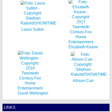
Laura Sutton
Elizabeth Keane
Allison Carr
David Wellington
LINKS