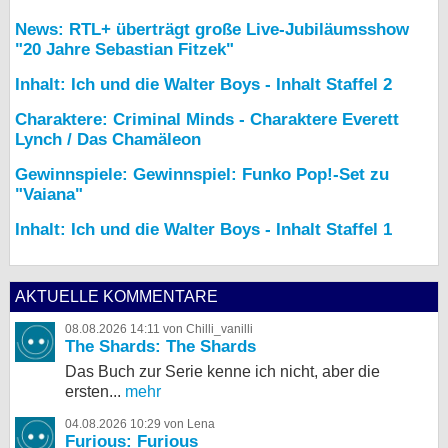
News: RTL+ überträgt große Live-Jubiläumsshow
"20 Jahre Sebastian Fitzek"
Inhalt: Ich und die Walter Boys - Inhalt Staffel 2
Charaktere: Criminal Minds - Charaktere Everett
Lynch / Das Chamäleon
Gewinnspiele: Gewinnspiel: Funko Pop!-Set zu
"Vaiana"
Inhalt: Ich und die Walter Boys - Inhalt Staffel 1
AKTUELLE KOMMENTARE
08.08.2026 14:11 von Chilli_vanilli
The Shards: The Shards
Das Buch zur Serie kenne ich nicht, aber die
ersten...
mehr
04.08.2026 10:29 von Lena
Furious: Furious