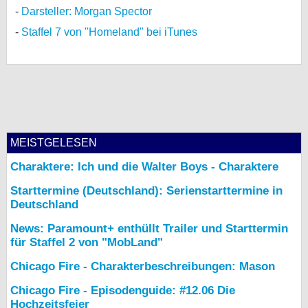
Darsteller: Morgan Spector
Staffel 7 von "Homeland" bei iTunes
MEISTGELESEN
Charaktere: Ich und die Walter Boys - Charaktere
Starttermine (Deutschland): Serienstarttermine in
Deutschland
News: Paramount+ enthüllt Trailer und Starttermin
für Staffel 2 von "MobLand"
Chicago Fire - Charakterbeschreibungen: Mason
Chicago Fire - Episodenguide: #12.06 Die
Hochzeitsfeier