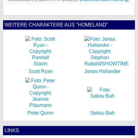
WEITERE CHARAKTERE AUS "HOMELAND"
Scott Ryan
Jonas Hollander
Peter Quinn
Sekou Bah
LINKS