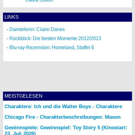
LINKS
Darstellerin: Claire Danes
Rückblick: Die besten Momente 2012/2013
Blu-ray-Rezension: Homeland, Staffel 6
MEISTGELESEN
Charaktere: Ich und die Walter Boys - Charaktere
Chicago Fire - Charakterbeschreibungen: Mason
Gewinnspiele: Gewinnspiel: Toy Story 5 (Kinostart:
23. Juli 2026)