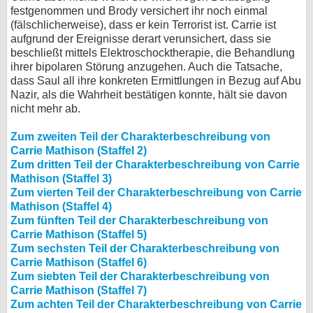
festgenommen und Brody versichert ihr noch einmal
(fälschlicherweise), dass er kein Terrorist ist. Carrie ist
aufgrund der Ereignisse derart verunsichert, dass sie
beschließt mittels Elektroschocktherapie, die Behandlung
ihrer bipolaren Störung anzugehen. Auch die Tatsache,
dass Saul all ihre konkreten Ermittlungen in Bezug auf Abu
Nazir, als die Wahrheit bestätigen konnte, hält sie davon
nicht mehr ab.
Zum zweiten Teil der Charakterbeschreibung von
Carrie Mathison (Staffel 2)
Zum dritten Teil der Charakterbeschreibung von Carrie
Mathison (Staffel 3)
Zum vierten Teil der Charakterbeschreibung von Carrie
Mathison (Staffel 4)
Zum fünften Teil der Charakterbeschreibung von
Carrie Mathison (Staffel 5)
Zum sechsten Teil der Charakterbeschreibung von
Carrie Mathison (Staffel 6)
Zum siebten Teil der Charakterbeschreibung von
Carrie Mathison (Staffel 7)
Zum achten Teil der Charakterbeschreibung von Carrie