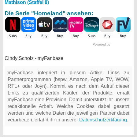
Mathison (Staffel 8)
Die Serie "Homeland" ansehen:
Powered by
Cindy Scholz - myFanbase
myFanbase integriert in diesem Artikel Links zu
Partnerprogrammen (bspw. Amazon, Apple TV, WOW,
RTL+ oder Joyn). Kommt es nach dem Aufruf dieser
Links zu qualifizierten Käufen der Produkte, erhält
myFanbase eine Provision. Damit unterstützt ihr unsere
redaktionelle Arbeit. Welche Cookies dabei gesetzt
werden und welche Daten die jeweiligen Partner dabei
verarbeiten, erfahrt ihr in unserer
Datenschutzerklärung
.