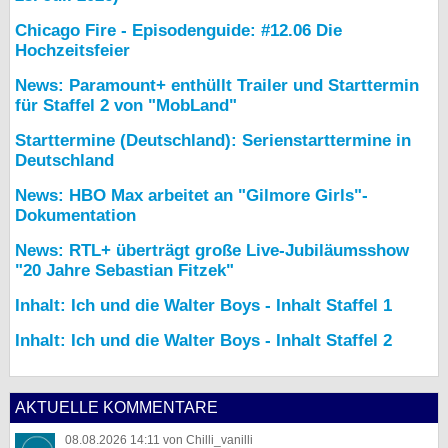
Chicago Fire - Episodenguide: #12.06 Die
Hochzeitsfeier
News: Paramount+ enthüllt Trailer und Starttermin
für Staffel 2 von "MobLand"
Starttermine (Deutschland): Serienstarttermine in
Deutschland
News: HBO Max arbeitet an "Gilmore Girls"-
Dokumentation
News: RTL+ überträgt große Live-Jubiläumsshow
"20 Jahre Sebastian Fitzek"
Inhalt: Ich und die Walter Boys - Inhalt Staffel 1
Inhalt: Ich und die Walter Boys - Inhalt Staffel 2
AKTUELLE KOMMENTARE
08.08.2026 14:11 von Chilli_vanilli