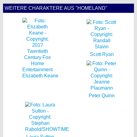
WEITERE CHARAKTERE AUS "HOMELAND"
Scott Ryan
Elizabeth Keane
Peter Quinn
Laura Sutton