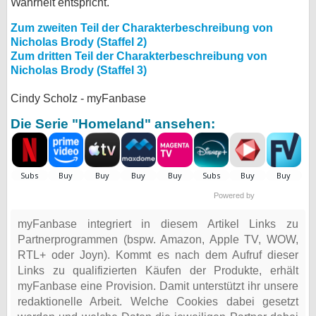
Wahrheit entspricht.
Zum zweiten Teil der Charakterbeschreibung von
Nicholas Brody (Staffel 2)
Zum dritten Teil der Charakterbeschreibung von
Nicholas Brody (Staffel 3)
Cindy Scholz - myFanbase
Die Serie "Homeland" ansehen:
Powered by
myFanbase integriert in diesem Artikel Links zu
Partnerprogrammen (bspw. Amazon, Apple TV, WOW,
RTL+ oder Joyn). Kommt es nach dem Aufruf dieser
Links zu qualifizierten Käufen der Produkte, erhält
myFanbase eine Provision. Damit unterstützt ihr unsere
redaktionelle Arbeit. Welche Cookies dabei gesetzt