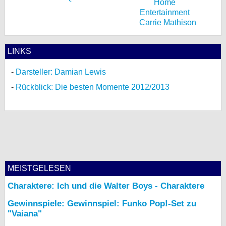
Carrie Mathison
LINKS
Darsteller: Damian Lewis
Rückblick: Die besten Momente 2012/2013
MEISTGELESEN
Charaktere: Ich und die Walter Boys - Charaktere
Gewinnspiele: Gewinnspiel: Funko Pop!-Set zu
"Vaiana"