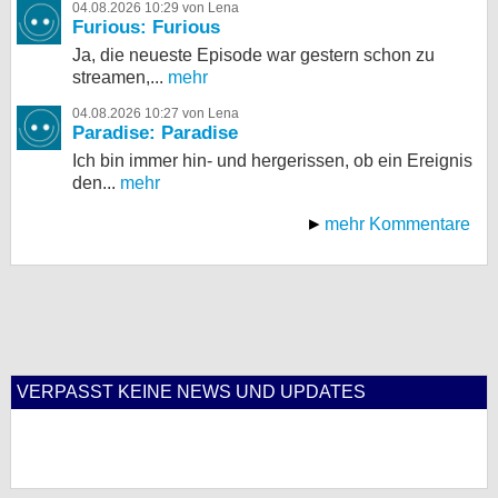
04.08.2026 10:29 von Lena
Furious: Furious
Ja, die neueste Episode war gestern schon zu
streamen,...
mehr
04.08.2026 10:27 von Lena
Paradise: Paradise
Ich bin immer hin- und hergerissen, ob ein Ereignis
den...
mehr
mehr Kommentare
VERPASST KEINE NEWS UND UPDATES