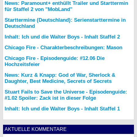
News: Paramount+ enthüllt Trailer und Starttermin
für Staffel 2 von "MobLand"
Starttermine (Deutschland): Serienstarttermine in
Deutschland
Inhalt: Ich und die Walter Boys - Inhalt Staffel 2
Chicago Fire - Charakterbeschreibungen: Mason
Chicago Fire - Episodenguide: #12.06 Die
Hochzeitsfeier
News: Kurz & Knapp: God of War, Sherlock &
Daughter, Best Medicine, Secrets of Secrets
Stuart Fails to Save the Universe - Episodenguide:
#1.02 Spoiler: Zack ist in dieser Folge
Inhalt: Ich und die Walter Boys - Inhalt Staffel 1
AKTUELLE KOMMENTARE