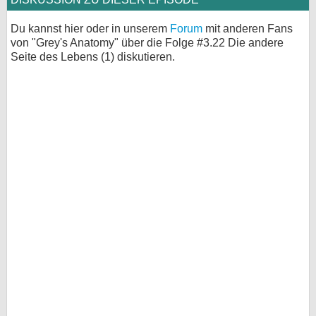
Du kannst hier oder in unserem
Forum
mit anderen Fans
von "Grey's Anatomy" über die Folge #3.22 Die andere
Seite des Lebens (1) diskutieren.