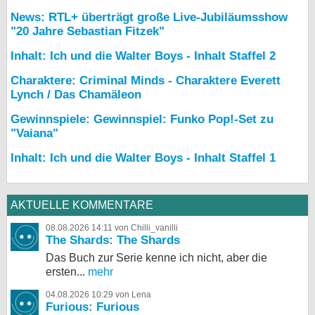
News: RTL+ überträgt große Live-Jubiläumsshow
"20 Jahre Sebastian Fitzek"
Inhalt: Ich und die Walter Boys - Inhalt Staffel 2
Charaktere: Criminal Minds - Charaktere Everett
Lynch / Das Chamäleon
Gewinnspiele: Gewinnspiel: Funko Pop!-Set zu
"Vaiana"
Inhalt: Ich und die Walter Boys - Inhalt Staffel 1
AKTUELLE KOMMENTARE
08.08.2026 14:11 von Chilli_vanilli
The Shards: The Shards
Das Buch zur Serie kenne ich nicht, aber die
ersten...
mehr
04.08.2026 10:29 von Lena
Furious: Furious