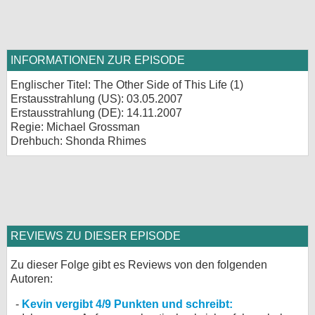
INFORMATIONEN ZUR EPISODE
Englischer Titel: The Other Side of This Life (1)
Erstausstrahlung (
US
): 03.05.2007
Erstausstrahlung (
DE
): 14.11.2007
Regie: Michael Grossman
Drehbuch: Shonda Rhimes
REVIEWS ZU DIESER EPISODE
Zu dieser Folge gibt es Reviews von den folgenden
Autoren:
Kevin vergibt 4/9 Punkten und schreibt: