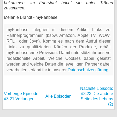
bekommen. Im Fahrstuhl bricht sie unter Tränen
zusammen.
Melanie Brandt - myFanbase
myFanbase integriert in diesem Artikel Links zu
Partnerprogrammen (bspw. Amazon, Apple TV, WOW,
RTL+ oder Joyn). Kommt es nach dem Aufruf dieser
Links zu qualifizierten Käufen der Produkte, erhält
myFanbase eine Provision. Damit unterstützt ihr unsere
redaktionelle Arbeit. Welche Cookies dabei gesetzt
werden und welche Daten die jeweiligen Partner dabei
verarbeiten, erfahrt ihr in unserer
Datenschutzerklärung
.
Nächste Episode:
Vorherige Episode:
#3.23 Die andere
Alle Episoden
#3.21 Verlangen
Seite des Lebens
(2)