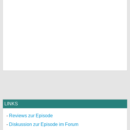
LINKS
Reviews zur Episode
Diskussion zur Episode im Forum