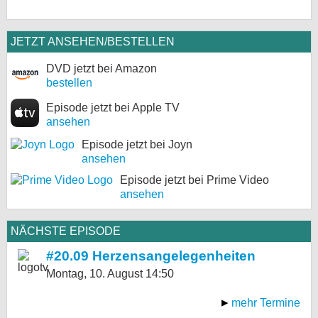
JETZT ANSEHEN/BESTELLEN
DVD jetzt bei Amazon
bestellen
Episode jetzt bei Apple TV
ansehen
Episode jetzt bei Joyn
ansehen
Episode jetzt bei Prime Video
ansehen
NÄCHSTE EPISODE
#20.09 Herzensangelegenheiten
Montag, 10. August
14:50
mehr Termine