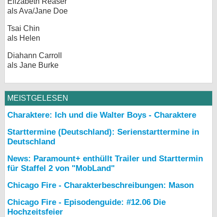
Elizabeth Reaser
als Ava/Jane Doe
Tsai Chin
als Helen
Diahann Carroll
als Jane Burke
MEISTGELESEN
Charaktere: Ich und die Walter Boys - Charaktere
Starttermine (Deutschland): Serienstarttermine in
Deutschland
News: Paramount+ enthüllt Trailer und Starttermin
für Staffel 2 von "MobLand"
Chicago Fire - Charakterbeschreibungen: Mason
Chicago Fire - Episodenguide: #12.06 Die
Hochzeitsfeier