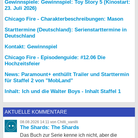
Gewinnspiele: Gewinnspiel: Toy Story 5 (Kinostart:
23. Juli 2026)
Chicago Fire - Charakterbeschreibungen: Mason
Starttermine (Deutschland): Serienstarttermine in
Deutschland
Kontakt: Gewinnspiel
Chicago Fire - Episodenguide: #12.06 Die
Hochzeitsfeier
News: Paramount+ enthüllt Trailer und Starttermin
für Staffel 2 von "MobLand"
Inhalt: Ich und die Walter Boys - Inhalt Staffel 1
AKTUELLE KOMMENTARE
08.08.2026 14:11 von Chilli_vanilli
The Shards: The Shards
Das Buch zur Serie kenne ich nicht, aber die