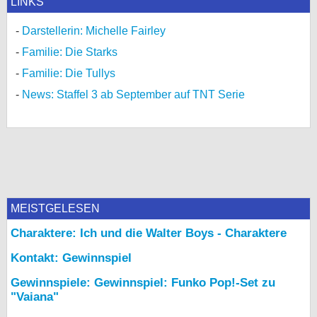
LINKS
Darstellerin: Michelle Fairley
Familie: Die Starks
Familie: Die Tullys
News: Staffel 3 ab September auf TNT Serie
MEISTGELESEN
Charaktere: Ich und die Walter Boys - Charaktere
Kontakt: Gewinnspiel
Gewinnspiele: Gewinnspiel: Funko Pop!-Set zu
"Vaiana"