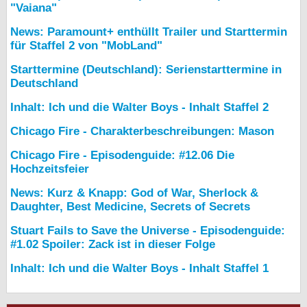
"Vaiana"
News: Paramount+ enthüllt Trailer und Starttermin
für Staffel 2 von "MobLand"
Starttermine (Deutschland): Serienstarttermine in
Deutschland
Inhalt: Ich und die Walter Boys - Inhalt Staffel 2
Chicago Fire - Charakterbeschreibungen: Mason
Chicago Fire - Episodenguide: #12.06 Die
Hochzeitsfeier
News: Kurz & Knapp: God of War, Sherlock &
Daughter, Best Medicine, Secrets of Secrets
Stuart Fails to Save the Universe - Episodenguide:
#1.02 Spoiler: Zack ist in dieser Folge
Inhalt: Ich und die Walter Boys - Inhalt Staffel 1