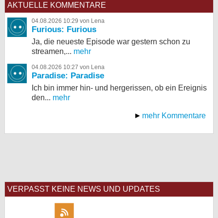
AKTUELLE KOMMENTARE
04.08.2026 10:29 von Lena
Furious: Furious
Ja, die neueste Episode war gestern schon zu
streamen,...
mehr
04.08.2026 10:27 von Lena
Paradise: Paradise
Ich bin immer hin- und hergerissen, ob ein Ereignis
den...
mehr
mehr Kommentare
VERPASST KEINE NEWS UND UPDATES