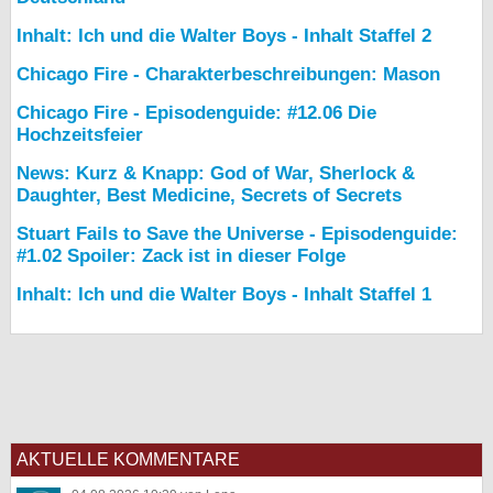
Inhalt: Ich und die Walter Boys - Inhalt Staffel 2
Chicago Fire - Charakterbeschreibungen: Mason
Chicago Fire - Episodenguide: #12.06 Die
Hochzeitsfeier
News: Kurz & Knapp: God of War, Sherlock &
Daughter, Best Medicine, Secrets of Secrets
Stuart Fails to Save the Universe - Episodenguide:
#1.02 Spoiler: Zack ist in dieser Folge
Inhalt: Ich und die Walter Boys - Inhalt Staffel 1
AKTUELLE KOMMENTARE