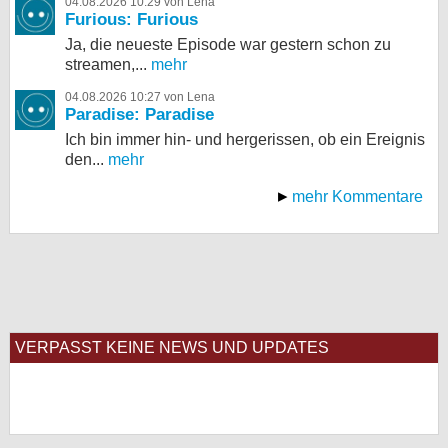
04.08.2026 10:29 von Lena
Furious: Furious
Ja, die neueste Episode war gestern schon zu
streamen,...
mehr
04.08.2026 10:27 von Lena
Paradise: Paradise
Ich bin immer hin- und hergerissen, ob ein Ereignis
den...
mehr
mehr Kommentare
VERPASST KEINE NEWS UND UPDATES