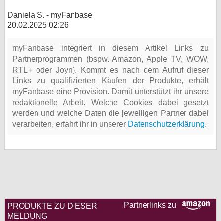
Daniela S. - myFanbase
20.02.2025 02:26
myFanbase integriert in diesem Artikel Links zu
Partnerprogrammen (bspw. Amazon, Apple TV, WOW,
RTL+ oder Joyn). Kommt es nach dem Aufruf dieser
Links zu qualifizierten Käufen der Produkte, erhält
myFanbase eine Provision. Damit unterstützt ihr unsere
redaktionelle Arbeit. Welche Cookies dabei gesetzt
werden und welche Daten die jeweiligen Partner dabei
verarbeiten, erfahrt ihr in unserer
Datenschutzerklärung
.
Partnerlinks zu
PRODUKTE ZU DIESER
MELDUNG