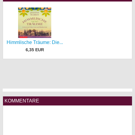
Himmlische Träume: Die...
6,35 EUR
KOMMENTARE