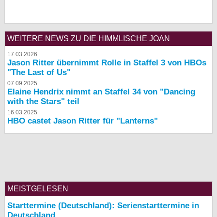
WEITERE NEWS ZU DIE HIMMLISCHE JOAN
17.03.2026
Jason Ritter übernimmt Rolle in Staffel 3 von HBOs
"The Last of Us"
07.09.2025
Elaine Hendrix nimmt an Staffel 34 von "Dancing
with the Stars" teil
16.03.2025
HBO castet Jason Ritter für "Lanterns"
MEISTGELESEN
Starttermine (Deutschland): Serienstarttermine in
Deutschland