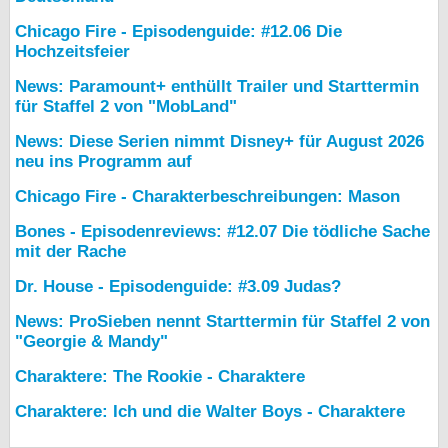
Chicago Fire - Episodenguide: #12.06 Die
Hochzeitsfeier
News: Paramount+ enthüllt Trailer und Starttermin
für Staffel 2 von "MobLand"
News: Diese Serien nimmt Disney+ für August 2026
neu ins Programm auf
Chicago Fire - Charakterbeschreibungen: Mason
Bones - Episodenreviews: #12.07 Die tödliche Sache
mit der Rache
Dr. House - Episodenguide: #3.09 Judas?
News: ProSieben nennt Starttermin für Staffel 2 von
"Georgie & Mandy"
Charaktere: The Rookie - Charaktere
Charaktere: Ich und die Walter Boys - Charaktere