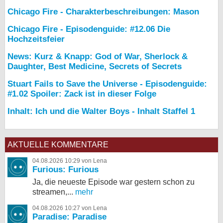
Chicago Fire - Charakterbeschreibungen: Mason
Chicago Fire - Episodenguide: #12.06 Die
Hochzeitsfeier
News: Kurz & Knapp: God of War, Sherlock &
Daughter, Best Medicine, Secrets of Secrets
Stuart Fails to Save the Universe - Episodenguide:
#1.02 Spoiler: Zack ist in dieser Folge
Inhalt: Ich und die Walter Boys - Inhalt Staffel 1
AKTUELLE KOMMENTARE
04.08.2026 10:29 von Lena
Furious: Furious
Ja, die neueste Episode war gestern schon zu
streamen,...
mehr
04.08.2026 10:27 von Lena
Paradise: Paradise