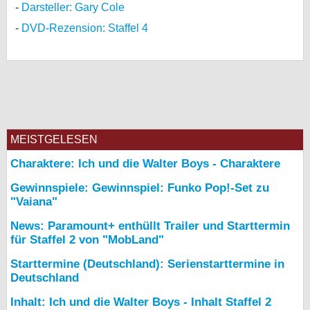
Darsteller: Gary Cole
DVD-Rezension: Staffel 4
MEISTGELESEN
Charaktere: Ich und die Walter Boys - Charaktere
Gewinnspiele: Gewinnspiel: Funko Pop!-Set zu
"Vaiana"
News: Paramount+ enthüllt Trailer und Starttermin
für Staffel 2 von "MobLand"
Starttermine (Deutschland): Serienstarttermine in
Deutschland
Inhalt: Ich und die Walter Boys - Inhalt Staffel 2