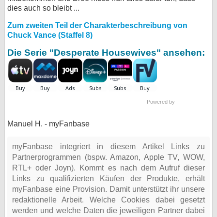
dies auch so bleibt ...
Zum zweiten Teil der Charakterbeschreibung von
Chuck Vance (Staffel 8)
Die Serie "Desperate Housewives" ansehen:
Powered by
Manuel H. - myFanbase
myFanbase integriert in diesem Artikel Links zu
Partnerprogrammen (bspw. Amazon, Apple TV, WOW,
RTL+ oder Joyn). Kommt es nach dem Aufruf dieser
Links zu qualifizierten Käufen der Produkte, erhält
myFanbase eine Provision. Damit unterstützt ihr unsere
redaktionelle Arbeit. Welche Cookies dabei gesetzt
werden und welche Daten die jeweiligen Partner dabei