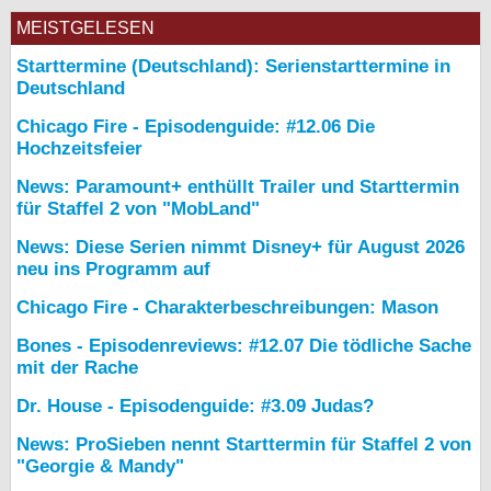
MEISTGELESEN
Starttermine (Deutschland): Serienstarttermine in
Deutschland
Chicago Fire - Episodenguide: #12.06 Die
Hochzeitsfeier
News: Paramount+ enthüllt Trailer und Starttermin
für Staffel 2 von "MobLand"
News: Diese Serien nimmt Disney+ für August 2026
neu ins Programm auf
Chicago Fire - Charakterbeschreibungen: Mason
Bones - Episodenreviews: #12.07 Die tödliche Sache
mit der Rache
Dr. House - Episodenguide: #3.09 Judas?
News: ProSieben nennt Starttermin für Staffel 2 von
"Georgie & Mandy"