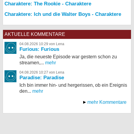
Charaktere: The Rookie - Charaktere
Charaktere: Ich und die Walter Boys - Charaktere
AKTUELLE KOMMENTARE
04.08.2026 10:29 von Lena
Furious: Furious
Ja, die neueste Episode war gestern schon zu
streamen,...
mehr
04.08.2026 10:27 von Lena
Paradise: Paradise
Ich bin immer hin- und hergerissen, ob ein Ereignis
den...
mehr
mehr Kommentare