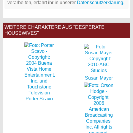
verarbeiten, erfahrt ihr in unserer
Datenschutzerklärung
.
WEITERE CHARAKTERE AUS "DESPERATE
HOUSEWIVES"
Susan Mayer
Porter Scavo