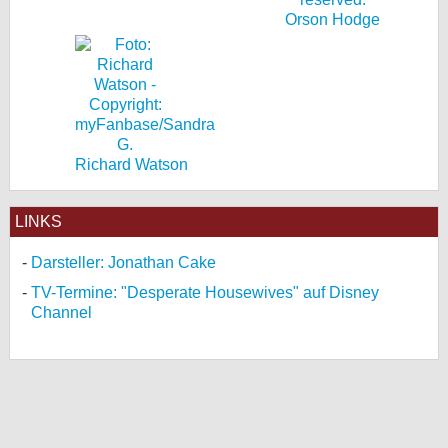
Orson Hodge
Richard Watson
LINKS
Darsteller: Jonathan Cake
TV-Termine: "Desperate Housewives" auf Disney
Channel