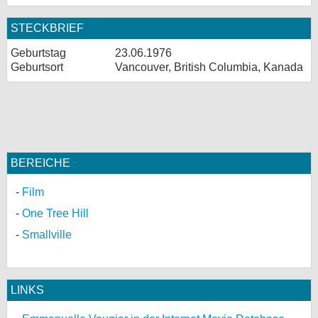
STECKBRIEF
Geburtstag
23.06.1976
Geburtsort
Vancouver, British Columbia, Kanada
BEREICHE
Film
One Tree Hill
Smallville
LINKS