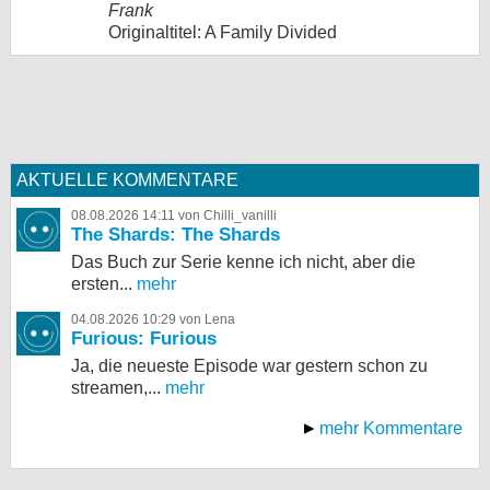
Frank
Originaltitel: A Family Divided
AKTUELLE KOMMENTARE
08.08.2026 14:11 von Chilli_vanilli
The Shards: The Shards
Das Buch zur Serie kenne ich nicht, aber die
ersten...
mehr
04.08.2026 10:29 von Lena
Furious: Furious
Ja, die neueste Episode war gestern schon zu
streamen,...
mehr
mehr Kommentare