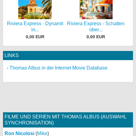
Riviera Express - Dynamit
Riviera Express - Schatten
in...
über...
0,00 EUR
0,00 EUR
LINKS
Thomas Albus in der Internet Movie Database
FILME UND SERIEN MIT THOMAS ALBUS (AUSWAHL
SYNCHRONISATION)
Ron Nicolosi
(
Mike
)