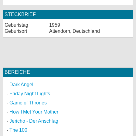
STECKBRIEF
Geburtstag
1959
Geburtsort
Attendorn, Deutschland
BEREICHE
Dark Angel
Friday Night Lights
Game of Thrones
How I Met Your Mother
Jericho - Der Anschlag
The 100