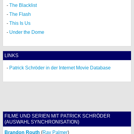
The Blacklist
The Flash
This Is Us
Under the Dome
LINKS
Patrick Schröder in der Internet Movie Database
FILME UND SERIEN MIT PATRICK SCHRÖDER
(AUSWAHL SYNCHRONISATION)
Brandon Routh
(
Ray Palmer
)