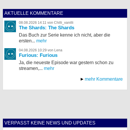
AKTUELLE KOMMENTARE
08.08.2026 14:11 von Chilli_vanilli
The Shards: The Shards
Das Buch zur Serie kenne ich nicht, aber die
ersten...
mehr
04.08.2026 10:29 von Lena
Furious: Furious
Ja, die neueste Episode war gestern schon zu
streamen,...
mehr
mehr Kommentare
VERPASST KEINE NEWS UND UPDATES