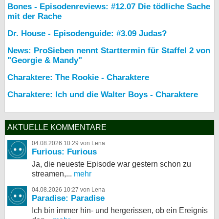
Bones - Episodenreviews: #12.07 Die tödliche Sache
mit der Rache
Dr. House - Episodenguide: #3.09 Judas?
News: ProSieben nennt Starttermin für Staffel 2 von
"Georgie & Mandy"
Charaktere: The Rookie - Charaktere
Charaktere: Ich und die Walter Boys - Charaktere
AKTUELLE KOMMENTARE
04.08.2026 10:29 von Lena
Furious: Furious
Ja, die neueste Episode war gestern schon zu
streamen,...
mehr
04.08.2026 10:27 von Lena
Paradise: Paradise
Ich bin immer hin- und hergerissen, ob ein Ereignis