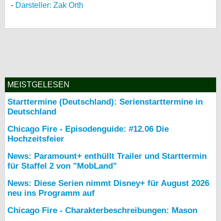
Darsteller: Zak Orth
MEISTGELESEN
Starttermine (Deutschland): Serienstarttermine in
Deutschland
Chicago Fire - Episodenguide: #12.06 Die
Hochzeitsfeier
News: Paramount+ enthüllt Trailer und Starttermin
für Staffel 2 von "MobLand"
News: Diese Serien nimmt Disney+ für August 2026
neu ins Programm auf
Chicago Fire - Charakterbeschreibungen: Mason