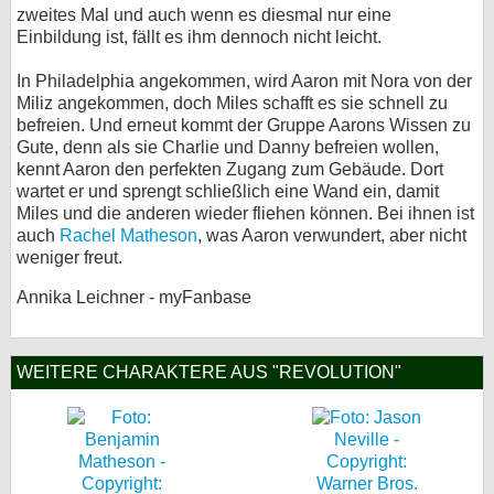
zweites Mal und auch wenn es diesmal nur eine
Einbildung ist, fällt es ihm dennoch nicht leicht.
In Philadelphia angekommen, wird Aaron mit Nora von der
Miliz angekommen, doch Miles schafft es sie schnell zu
befreien. Und erneut kommt der Gruppe Aarons Wissen zu
Gute, denn als sie Charlie und Danny befreien wollen,
kennt Aaron den perfekten Zugang zum Gebäude. Dort
wartet er und sprengt schließlich eine Wand ein, damit
Miles und die anderen wieder fliehen können. Bei ihnen ist
auch
Rachel Matheson
, was Aaron verwundert, aber nicht
weniger freut.
Annika Leichner - myFanbase
WEITERE CHARAKTERE AUS "REVOLUTION"