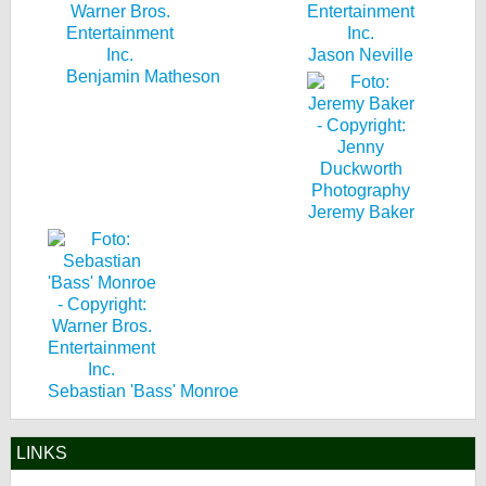
Jason Neville
Benjamin Matheson
Jeremy Baker
Sebastian 'Bass' Monroe
LINKS