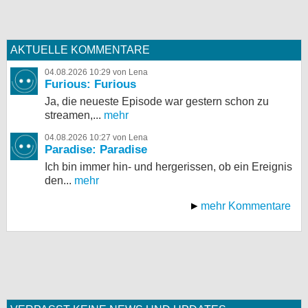
AKTUELLE KOMMENTARE
04.08.2026 10:29 von Lena
Furious: Furious
Ja, die neueste Episode war gestern schon zu
streamen,...
mehr
04.08.2026 10:27 von Lena
Paradise: Paradise
Ich bin immer hin- und hergerissen, ob ein Ereignis
den...
mehr
mehr Kommentare