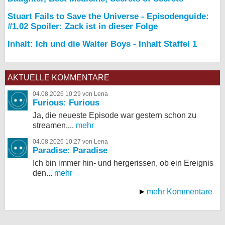
Stuart Fails to Save the Universe - Episodenguide:
#1.02 Spoiler: Zack ist in dieser Folge
Inhalt: Ich und die Walter Boys - Inhalt Staffel 1
AKTUELLE KOMMENTARE
04.08.2026 10:29 von Lena
Furious: Furious
Ja, die neueste Episode war gestern schon zu
streamen,...
mehr
04.08.2026 10:27 von Lena
Paradise: Paradise
Ich bin immer hin- und hergerissen, ob ein Ereignis
den...
mehr
mehr Kommentare