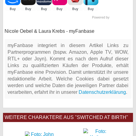
Powered by
Nicole Oebel & Laura Krebs - myFanbase
myFanbase integriert in diesem Artikel Links zu
Partnerprogrammen (bspw. Amazon, Apple TV, WOW,
RTL+ oder Joyn). Kommt es nach dem Aufruf dieser
Links zu qualifizierten Käufen der Produkte, erhält
myFanbase eine Provision. Damit unterstützt ihr unsere
redaktionelle Arbeit. Welche Cookies dabei gesetzt
werden und welche Daten die jeweiligen Partner dabei
verarbeiten, erfahrt ihr in unserer
Datenschutzerklärung
.
WEITERE CHARAKTERE AUS "SWITCHED AT BIRTH"