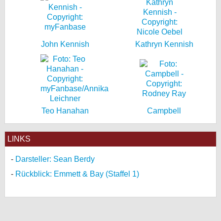
John Kennish
Kathryn Kennish
Teo Hanahan
Campbell
LINKS
Darsteller: Sean Berdy
Rückblick: Emmett & Bay (Staffel 1)