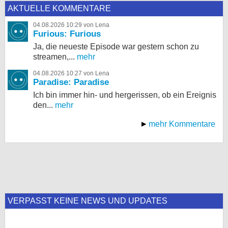
AKTUELLE KOMMENTARE
04.08.2026 10:29 von Lena
Furious: Furious
Ja, die neueste Episode war gestern schon zu
streamen,...
mehr
04.08.2026 10:27 von Lena
Paradise: Paradise
Ich bin immer hin- und hergerissen, ob ein Ereignis
den...
mehr
mehr Kommentare
VERPASST KEINE NEWS UND UPDATES