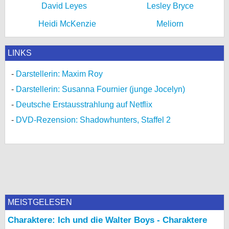
Heidi McKenzie
Meliorn
LINKS
Darstellerin: Maxim Roy
Darstellerin: Susanna Fournier (junge Jocelyn)
Deutsche Erstausstrahlung auf Netflix
DVD-Rezension: Shadowhunters, Staffel 2
MEISTGELESEN
Charaktere: Ich und die Walter Boys - Charaktere