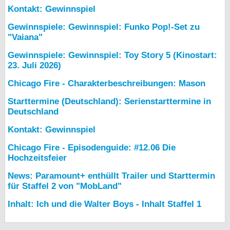
Kontakt: Gewinnspiel
Gewinnspiele: Gewinnspiel: Funko Pop!-Set zu
"Vaiana"
Gewinnspiele: Gewinnspiel: Toy Story 5 (Kinostart:
23. Juli 2026)
Chicago Fire - Charakterbeschreibungen: Mason
Starttermine (Deutschland): Serienstarttermine in
Deutschland
Kontakt: Gewinnspiel
Chicago Fire - Episodenguide: #12.06 Die
Hochzeitsfeier
News: Paramount+ enthüllt Trailer und Starttermin
für Staffel 2 von "MobLand"
Inhalt: Ich und die Walter Boys - Inhalt Staffel 1