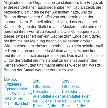
Mitglieder seiner Organisation zu statuieren. Die Frage, ob
er dieses Verhalten auch gegenüber Mr. Kaplan zeigt, die
bezüglich Liz nur die besten Absichten hatte, war zu
Beginn dieser vierten Staffel von vornherein eine der
spannendsten. Schnell offenbart sich, dass er auch bei
Kate zu Beginn der Staffel in alten Mustern denkt und nicht
bereit ist ihren Verrat zu verzeihen. Die Konsequenz aus
dieser Tat beschert ihm ein Gegner zum Ende der Staffel,
der ihm meiner Meinung nach von all seinen großen
Widersachern am ehesten ebenbürtig zu sein scheint, weil
er Reddington und seine Institution ausgezeichnet kennt
und ihn somit auch ausspielen kann. Das macht das letzte
Drittel der Staffel die meiste Zeit zu einem spannenden
Fernsehvergnügen und macht einiges wieder gut, was zu
Beginn der Staffel weniger erfreulich war.