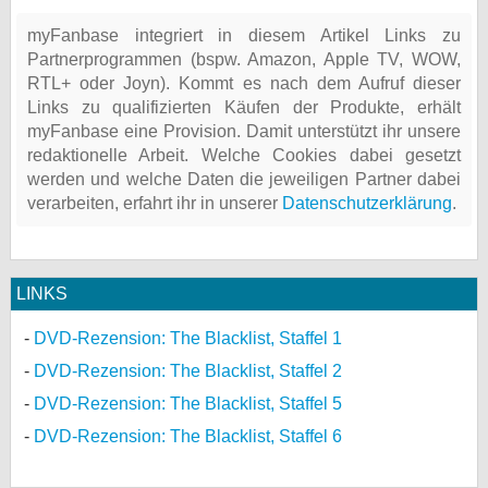
myFanbase integriert in diesem Artikel Links zu
Partnerprogrammen (bspw. Amazon, Apple TV, WOW,
RTL+ oder Joyn). Kommt es nach dem Aufruf dieser
Links zu qualifizierten Käufen der Produkte, erhält
myFanbase eine Provision. Damit unterstützt ihr unsere
redaktionelle Arbeit. Welche Cookies dabei gesetzt
werden und welche Daten die jeweiligen Partner dabei
verarbeiten, erfahrt ihr in unserer
Datenschutzerklärung
.
LINKS
DVD-Rezension: The Blacklist, Staffel 1
DVD-Rezension: The Blacklist, Staffel 2
DVD-Rezension: The Blacklist, Staffel 5
DVD-Rezension: The Blacklist, Staffel 6