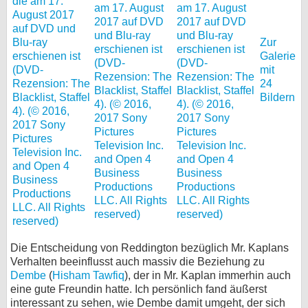
Zur
Galerie
mit
24
Bildern
Die Entscheidung von Reddington bezüglich Mr. Kaplans
Verhalten beeinflusst auch massiv die Beziehung zu
Dembe
(
Hisham Tawfiq
), der in Mr. Kaplan immerhin auch
eine gute Freundin hatte. Ich persönlich fand äußerst
interessant zu sehen, wie Dembe damit umgeht, der sich