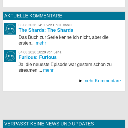
AKTUELLE KOMMENTARE
08.08.2026 14:11 von Chilli_vanilli
The Shards: The Shards
Das Buch zur Serie kenne ich nicht, aber die
ersten...
mehr
04.08.2026 10:29 von Lena
Furious: Furious
Ja, die neueste Episode war gestern schon zu
streamen,...
mehr
mehr Kommentare
VERPASST KEINE NEWS UND UPDATES