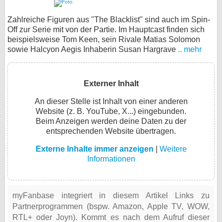
Zahlreiche Figuren aus "The Blacklist" sind auch im Spin-
Off zur Serie mit von der Partie. Im Hauptcast finden sich
beispielsweise Tom Keen, sein Rivale Matias Solomon
sowie Halcyon Aegis Inhaberin Susan Hargrave
.. mehr
Externer Inhalt
An dieser Stelle ist Inhalt von einer anderen
Website (z. B. YouTube, X...) eingebunden.
Beim Anzeigen werden deine Daten zu der
entsprechenden Website übertragen.
Externe Inhalte immer anzeigen
|
Weitere
Informationen
myFanbase integriert in diesem Artikel Links zu
Partnerprogrammen (bspw. Amazon, Apple TV, WOW,
RTL+ oder Joyn). Kommt es nach dem Aufruf dieser