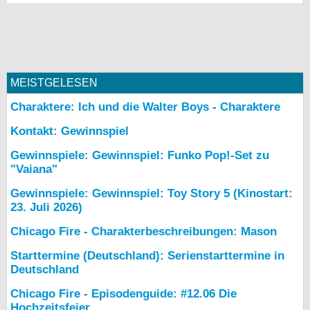
MEISTGELESEN
Charaktere: Ich und die Walter Boys - Charaktere
Kontakt: Gewinnspiel
Gewinnspiele: Gewinnspiel: Funko Pop!-Set zu
"Vaiana"
Gewinnspiele: Gewinnspiel: Toy Story 5 (Kinostart:
23. Juli 2026)
Chicago Fire - Charakterbeschreibungen: Mason
Starttermine (Deutschland): Serienstarttermine in
Deutschland
Chicago Fire - Episodenguide: #12.06 Die
Hochzeitsfeier