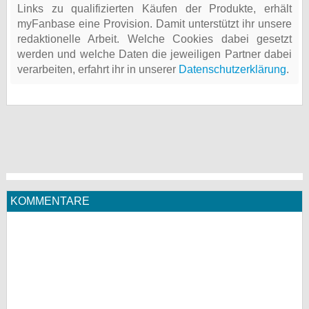
Links zu qualifizierten Käufen der Produkte, erhält
myFanbase eine Provision. Damit unterstützt ihr unsere
redaktionelle Arbeit. Welche Cookies dabei gesetzt
werden und welche Daten die jeweiligen Partner dabei
verarbeiten, erfahrt ihr in unserer
Datenschutzerklärung
.
KOMMENTARE