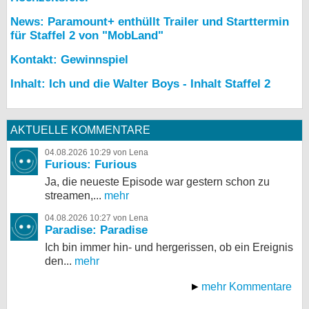
News: Paramount+ enthüllt Trailer und Starttermin
für Staffel 2 von "MobLand"
Kontakt: Gewinnspiel
Inhalt: Ich und die Walter Boys - Inhalt Staffel 2
AKTUELLE KOMMENTARE
04.08.2026 10:29 von Lena
Furious: Furious
Ja, die neueste Episode war gestern schon zu
streamen,...
mehr
04.08.2026 10:27 von Lena
Paradise: Paradise
Ich bin immer hin- und hergerissen, ob ein Ereignis
den...
mehr
mehr Kommentare