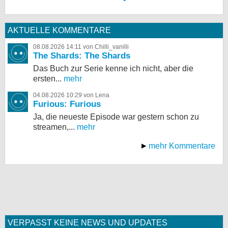
AKTUELLE KOMMENTARE
08.08.2026 14:11 von Chilli_vanilli
The Shards: The Shards
Das Buch zur Serie kenne ich nicht, aber die
ersten...
mehr
04.08.2026 10:29 von Lena
Furious: Furious
Ja, die neueste Episode war gestern schon zu
streamen,...
mehr
mehr Kommentare
VERPASST KEINE NEWS UND UPDATES