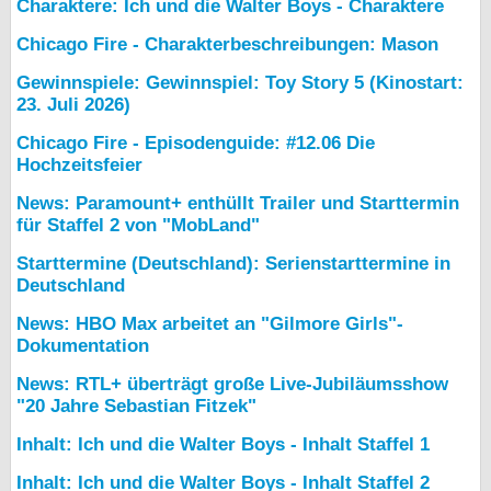
Charaktere: Ich und die Walter Boys - Charaktere
Chicago Fire - Charakterbeschreibungen: Mason
Gewinnspiele: Gewinnspiel: Toy Story 5 (Kinostart:
23. Juli 2026)
Chicago Fire - Episodenguide: #12.06 Die
Hochzeitsfeier
News: Paramount+ enthüllt Trailer und Starttermin
für Staffel 2 von "MobLand"
Starttermine (Deutschland): Serienstarttermine in
Deutschland
News: HBO Max arbeitet an "Gilmore Girls"-
Dokumentation
News: RTL+ überträgt große Live-Jubiläumsshow
"20 Jahre Sebastian Fitzek"
Inhalt: Ich und die Walter Boys - Inhalt Staffel 1
Inhalt: Ich und die Walter Boys - Inhalt Staffel 2