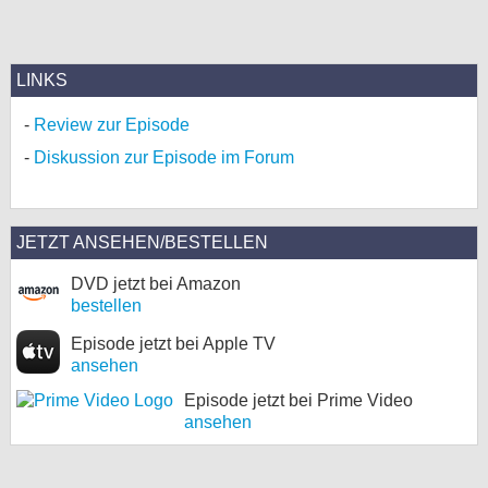
LINKS
Review zur Episode
Diskussion zur Episode im Forum
JETZT ANSEHEN/BESTELLEN
DVD jetzt bei Amazon
bestellen
Episode jetzt bei Apple TV
ansehen
Episode jetzt bei Prime Video
ansehen