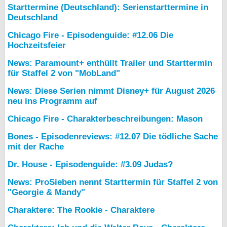
Starttermine (Deutschland): Serienstarttermine in
Deutschland
Chicago Fire - Episodenguide: #12.06 Die
Hochzeitsfeier
News: Paramount+ enthüllt Trailer und Starttermin
für Staffel 2 von "MobLand"
News: Diese Serien nimmt Disney+ für August 2026
neu ins Programm auf
Chicago Fire - Charakterbeschreibungen: Mason
Bones - Episodenreviews: #12.07 Die tödliche Sache
mit der Rache
Dr. House - Episodenguide: #3.09 Judas?
News: ProSieben nennt Starttermin für Staffel 2 von
"Georgie & Mandy"
Charaktere: The Rookie - Charaktere