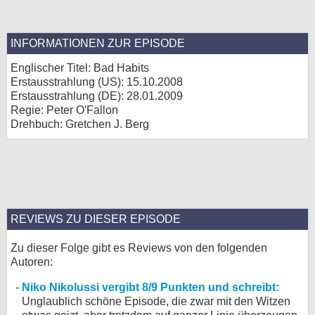
INFORMATIONEN ZUR EPISODE
Englischer Titel: Bad Habits
Erstausstrahlung (
US
): 15.10.2008
Erstausstrahlung (
DE
): 28.01.2009
Regie: Peter O'Fallon
Drehbuch: Gretchen J. Berg
REVIEWS ZU DIESER EPISODE
Zu dieser Folge gibt es Reviews von den folgenden
Autoren:
Niko Nikolussi vergibt 8/9 Punkten und schreibt:
Unglaublich schöne Episode, die zwar mit den Witzen