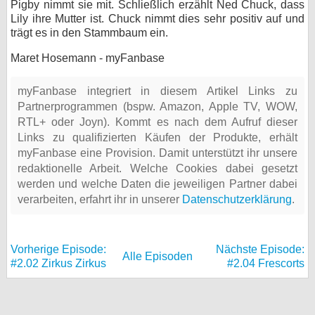
Pigby nimmt sie mit. Schließlich erzählt Ned Chuck, dass
Lily ihre Mutter ist. Chuck nimmt dies sehr positiv auf und
trägt es in den Stammbaum ein.
Maret Hosemann - myFanbase
myFanbase integriert in diesem Artikel Links zu
Partnerprogrammen (bspw. Amazon, Apple TV, WOW,
RTL+ oder Joyn). Kommt es nach dem Aufruf dieser
Links zu qualifizierten Käufen der Produkte, erhält
myFanbase eine Provision. Damit unterstützt ihr unsere
redaktionelle Arbeit. Welche Cookies dabei gesetzt
werden und welche Daten die jeweiligen Partner dabei
verarbeiten, erfahrt ihr in unserer
Datenschutzerklärung
.
Vorherige Episode:
Nächste Episode:
Alle Episoden
#2.02 Zirkus Zirkus
#2.04 Frescorts