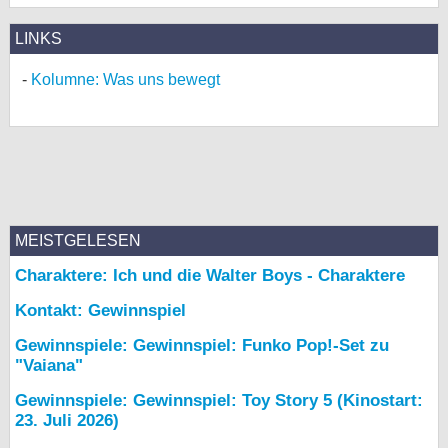
LINKS
Kolumne: Was uns bewegt
MEISTGELESEN
Charaktere: Ich und die Walter Boys - Charaktere
Kontakt: Gewinnspiel
Gewinnspiele: Gewinnspiel: Funko Pop!-Set zu
"Vaiana"
Gewinnspiele: Gewinnspiel: Toy Story 5 (Kinostart:
23. Juli 2026)