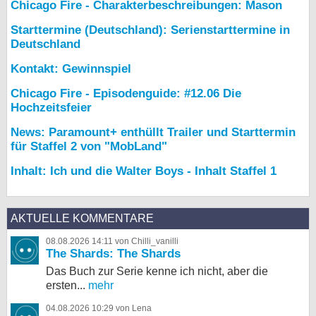
Chicago Fire - Charakterbeschreibungen: Mason
Starttermine (Deutschland): Serienstarttermine in
Deutschland
Kontakt: Gewinnspiel
Chicago Fire - Episodenguide: #12.06 Die
Hochzeitsfeier
News: Paramount+ enthüllt Trailer und Starttermin
für Staffel 2 von "MobLand"
Inhalt: Ich und die Walter Boys - Inhalt Staffel 1
AKTUELLE KOMMENTARE
08.08.2026 14:11 von Chilli_vanilli
The Shards: The Shards
Das Buch zur Serie kenne ich nicht, aber die
ersten...
mehr
04.08.2026 10:29 von Lena