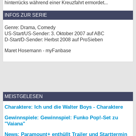
hinterrücks während einer Kreuzfahrt ermordet...
INFOS ZUR SERIE
Genre: Drama, Comedy
US-Start/US-Sender: 3. Oktober 2007 auf ABC
D-Start/D-Sender: Herbst 2008 auf ProSieben
Maret Hosemann - myFanbase
MEISTGELESEN
Charaktere: Ich und die Walter Boys - Charaktere
Gewinnspiele: Gewinnspiel: Funko Pop!-Set zu
"Vaiana"
News: Paramount+ enthüllt Trailer und Starttermin