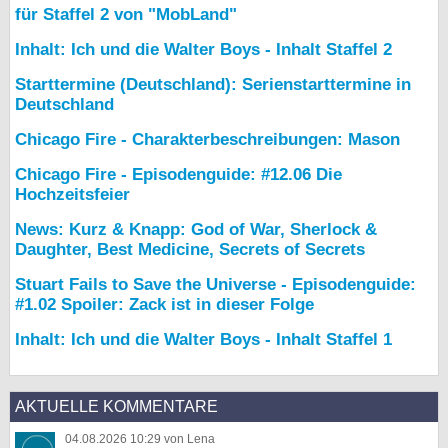
für Staffel 2 von "MobLand"
Inhalt: Ich und die Walter Boys - Inhalt Staffel 2
Starttermine (Deutschland): Serienstarttermine in
Deutschland
Chicago Fire - Charakterbeschreibungen: Mason
Chicago Fire - Episodenguide: #12.06 Die
Hochzeitsfeier
News: Kurz & Knapp: God of War, Sherlock &
Daughter, Best Medicine, Secrets of Secrets
Stuart Fails to Save the Universe - Episodenguide:
#1.02 Spoiler: Zack ist in dieser Folge
Inhalt: Ich und die Walter Boys - Inhalt Staffel 1
AKTUELLE KOMMENTARE
04.08.2026 10:29 von Lena