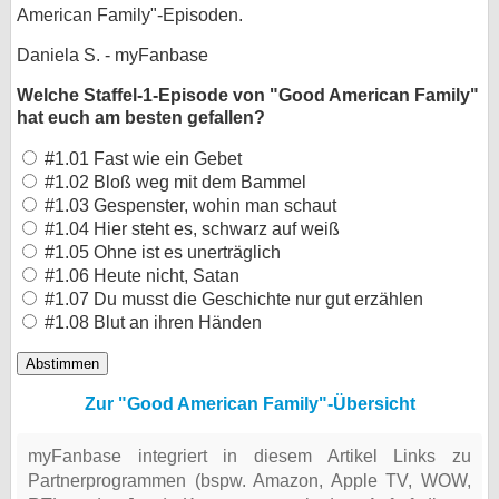
American Family"-Episoden.
Daniela S. - myFanbase
Welche Staffel-1-Episode von "Good American Family"
hat euch am besten gefallen?
#1.01 Fast wie ein Gebet
#1.02 Bloß weg mit dem Bammel
#1.03 Gespenster, wohin man schaut
#1.04 Hier steht es, schwarz auf weiß
#1.05 Ohne ist es unerträglich
#1.06 Heute nicht, Satan
#1.07 Du musst die Geschichte nur gut erzählen
#1.08 Blut an ihren Händen
Zur "Good American Family"-Übersicht
myFanbase integriert in diesem Artikel Links zu
Partnerprogrammen (bspw. Amazon, Apple TV, WOW,