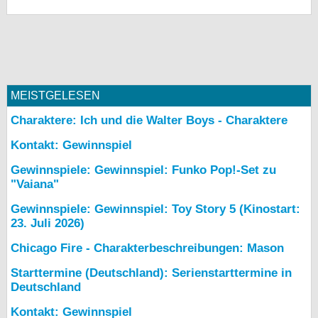
MEISTGELESEN
Charaktere: Ich und die Walter Boys - Charaktere
Kontakt: Gewinnspiel
Gewinnspiele: Gewinnspiel: Funko Pop!-Set zu
"Vaiana"
Gewinnspiele: Gewinnspiel: Toy Story 5 (Kinostart:
23. Juli 2026)
Chicago Fire - Charakterbeschreibungen: Mason
Starttermine (Deutschland): Serienstarttermine in
Deutschland
Kontakt: Gewinnspiel