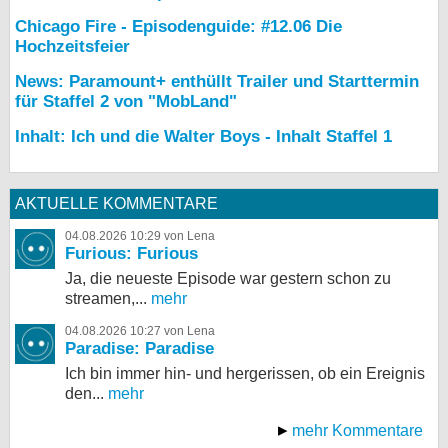
Chicago Fire - Episodenguide: #12.06 Die
Hochzeitsfeier
News: Paramount+ enthüllt Trailer und Starttermin
für Staffel 2 von "MobLand"
Inhalt: Ich und die Walter Boys - Inhalt Staffel 1
AKTUELLE KOMMENTARE
04.08.2026 10:29 von Lena
Furious: Furious
Ja, die neueste Episode war gestern schon zu
streamen,...
mehr
04.08.2026 10:27 von Lena
Paradise: Paradise
Ich bin immer hin- und hergerissen, ob ein Ereignis
den...
mehr
mehr Kommentare