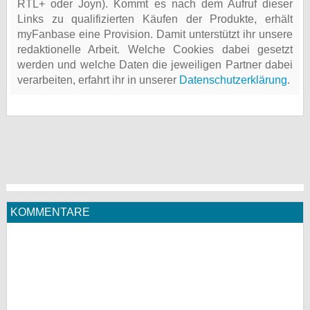
RTL+ oder Joyn). Kommt es nach dem Aufruf dieser
Links zu qualifizierten Käufen der Produkte, erhält
myFanbase eine Provision. Damit unterstützt ihr unsere
redaktionelle Arbeit. Welche Cookies dabei gesetzt
werden und welche Daten die jeweiligen Partner dabei
verarbeiten, erfahrt ihr in unserer
Datenschutzerklärung
.
KOMMENTARE