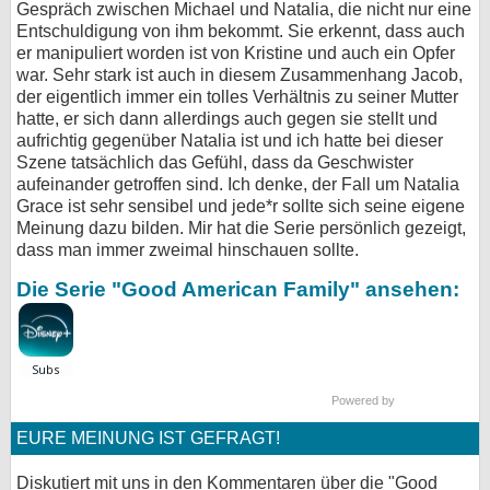
Gespräch zwischen Michael und Natalia, die nicht nur eine
Entschuldigung von ihm bekommt. Sie erkennt, dass auch
er manipuliert worden ist von Kristine und auch ein Opfer
war. Sehr stark ist auch in diesem Zusammenhang Jacob,
der eigentlich immer ein tolles Verhältnis zu seiner Mutter
hatte, er sich dann allerdings auch gegen sie stellt und
aufrichtig gegenüber Natalia ist und ich hatte bei dieser
Szene tatsächlich das Gefühl, dass da Geschwister
aufeinander getroffen sind. Ich denke, der Fall um Natalia
Grace ist sehr sensibel und jede*r sollte sich seine eigene
Meinung dazu bilden. Mir hat die Serie persönlich gezeigt,
dass man immer zweimal hinschauen sollte.
Die Serie "Good American Family" ansehen:
Powered by
EURE MEINUNG IST GEFRAGT!
Diskutiert mit uns in den Kommentaren über die "Good