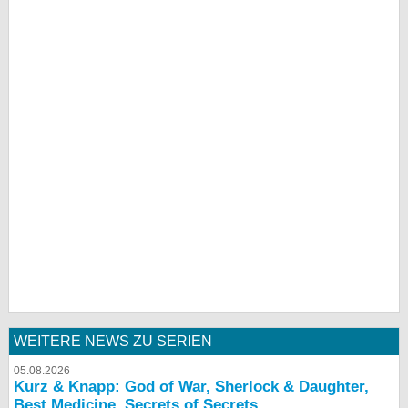
WEITERE NEWS ZU SERIEN
05.08.2026
Kurz & Knapp: God of War, Sherlock & Daughter,
Best Medicine, Secrets of Secrets