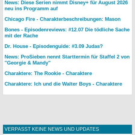
News: Diese Serien nimmt Disney+ für August 2026
neu ins Programm auf
Chicago Fire - Charakterbeschreibungen: Mason
Bones - Episodenreviews: #12.07 Die tödliche Sache
mit der Rache
Dr. House - Episodenguide: #3.09 Judas?
News: ProSieben nennt Starttermin für Staffel 2 von
"Georgie & Mandy"
Charaktere: The Rookie - Charaktere
Charaktere: Ich und die Walter Boys - Charaktere
VERPASST KEINE NEWS UND UPDATES