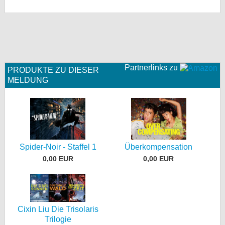
Partnerlinks zu
PRODUKTE ZU DIESER
MELDUNG
Spider-Noir - Staffel 1
Überkompensation
0,00 EUR
0,00 EUR
Cixin Liu Die Trisolaris
Trilogie