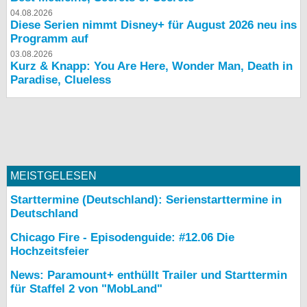
04.08.2026
Diese Serien nimmt Disney+ für August 2026 neu ins
Programm auf
03.08.2026
Kurz & Knapp: You Are Here, Wonder Man, Death in
Paradise, Clueless
MEISTGELESEN
Starttermine (Deutschland): Serienstarttermine in
Deutschland
Chicago Fire - Episodenguide: #12.06 Die
Hochzeitsfeier
News: Paramount+ enthüllt Trailer und Starttermin
für Staffel 2 von "MobLand"