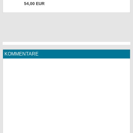
54,00 EUR
KOMMENTARE