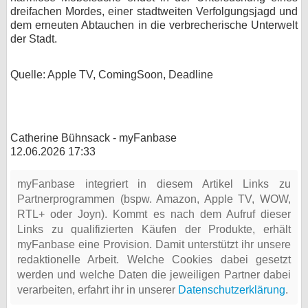
dreifachen Mordes, einer stadtweiten Verfolgungsjagd und
dem erneuten Abtauchen in die verbrecherische Unterwelt
der Stadt.
Quelle: Apple TV, ComingSoon, Deadline
Catherine Bühnsack - myFanbase
12.06.2026 17:33
myFanbase integriert in diesem Artikel Links zu
Partnerprogrammen (bspw. Amazon, Apple TV, WOW,
RTL+ oder Joyn). Kommt es nach dem Aufruf dieser
Links zu qualifizierten Käufen der Produkte, erhält
myFanbase eine Provision. Damit unterstützt ihr unsere
redaktionelle Arbeit. Welche Cookies dabei gesetzt
werden und welche Daten die jeweiligen Partner dabei
verarbeiten, erfahrt ihr in unserer
Datenschutzerklärung
.