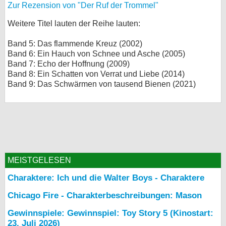
Zur Rezension von "Der Ruf der Trommel"
Weitere Titel lauten der Reihe lauten:
Band 5: Das flammende Kreuz (2002)
Band 6: Ein Hauch von Schnee und Asche (2005)
Band 7: Echo der Hoffnung (2009)
Band 8: Ein Schatten von Verrat und Liebe (2014)
Band 9: Das Schwärmen von tausend Bienen (2021)
MEISTGELESEN
Charaktere: Ich und die Walter Boys - Charaktere
Chicago Fire - Charakterbeschreibungen: Mason
Gewinnspiele: Gewinnspiel: Toy Story 5 (Kinostart:
23. Juli 2026)