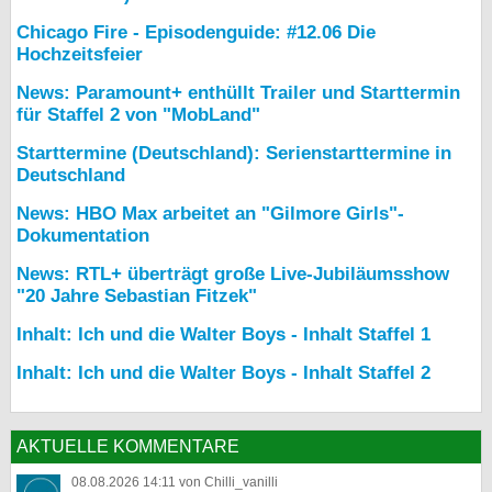
Chicago Fire - Episodenguide: #12.06 Die
Hochzeitsfeier
News: Paramount+ enthüllt Trailer und Starttermin
für Staffel 2 von "MobLand"
Starttermine (Deutschland): Serienstarttermine in
Deutschland
News: HBO Max arbeitet an "Gilmore Girls"-
Dokumentation
News: RTL+ überträgt große Live-Jubiläumsshow
"20 Jahre Sebastian Fitzek"
Inhalt: Ich und die Walter Boys - Inhalt Staffel 1
Inhalt: Ich und die Walter Boys - Inhalt Staffel 2
AKTUELLE KOMMENTARE
08.08.2026 14:11 von Chilli_vanilli