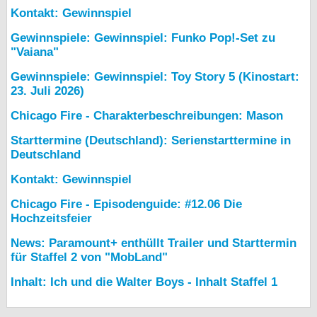
Kontakt: Gewinnspiel
Gewinnspiele: Gewinnspiel: Funko Pop!-Set zu
"Vaiana"
Gewinnspiele: Gewinnspiel: Toy Story 5 (Kinostart:
23. Juli 2026)
Chicago Fire - Charakterbeschreibungen: Mason
Starttermine (Deutschland): Serienstarttermine in
Deutschland
Kontakt: Gewinnspiel
Chicago Fire - Episodenguide: #12.06 Die
Hochzeitsfeier
News: Paramount+ enthüllt Trailer und Starttermin
für Staffel 2 von "MobLand"
Inhalt: Ich und die Walter Boys - Inhalt Staffel 1