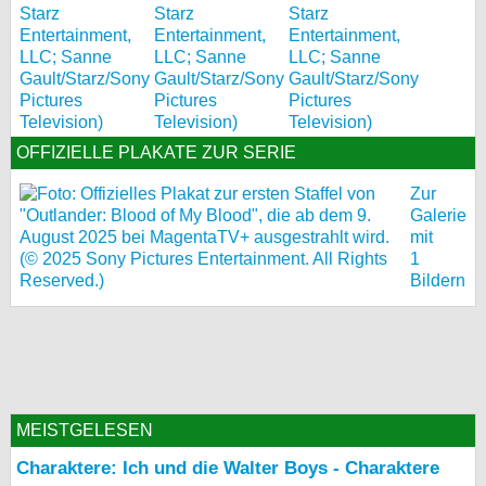
OFFIZIELLE PLAKATE ZUR SERIE
Zur
Galerie
mit
1
Bildern
MEISTGELESEN
Charaktere: Ich und die Walter Boys - Charaktere