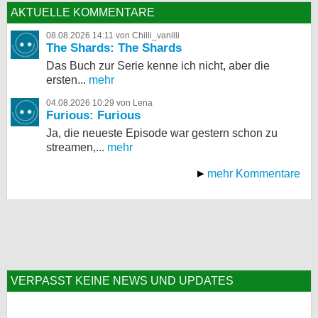
AKTUELLE KOMMENTARE
08.08.2026 14:11 von Chilli_vanilli
The Shards: The Shards
Das Buch zur Serie kenne ich nicht, aber die
ersten...
mehr
04.08.2026 10:29 von Lena
Furious: Furious
Ja, die neueste Episode war gestern schon zu
streamen,...
mehr
mehr Kommentare
VERPASST KEINE NEWS UND UPDATES