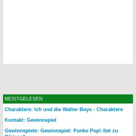
MEISTGELESEN
Charaktere: Ich und die Walter Boys - Charaktere
Kontakt: Gewinnspiel
Gewinnspiele: Gewinnspiel: Funko Pop!-Set zu