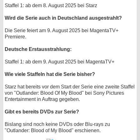
Staffel 1: ab dem 8. August 2025 bei Starz
Wird die Serie auch in Deutschland ausgestrahlt?
Die Serie feiert am 9. August 2025 bei MagentaTV+
Premiere.
Deutsche Erstausstrahlung:
Staffel 1: ab dem 9. August 2025 bei MagentaTV+
Wie viele Staffeln hat die Serie bisher?
Starz hat bereits vor dem Start der Serie eine zweite Staffel
von "Outlander: Blood Of My Blood" bei Sony Pictures
Entertainment in Auftrag gegeben.
Gibt es bereits DVDs zur Serie?
Bislang sind noch keine DVDs oder Blu-rays zu
"Outlander: Blood of My Blood" erschienen.