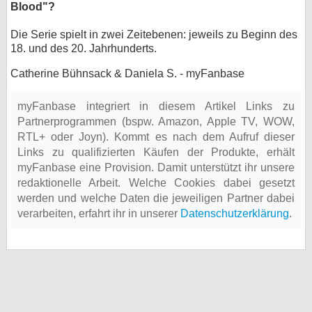
Blood"?
Die Serie spielt in zwei Zeitebenen: jeweils zu Beginn des
18. und des 20. Jahrhunderts.
Catherine Bühnsack & Daniela S. - myFanbase
myFanbase integriert in diesem Artikel Links zu
Partnerprogrammen (bspw. Amazon, Apple TV, WOW,
RTL+ oder Joyn). Kommt es nach dem Aufruf dieser
Links zu qualifizierten Käufen der Produkte, erhält
myFanbase eine Provision. Damit unterstützt ihr unsere
redaktionelle Arbeit. Welche Cookies dabei gesetzt
werden und welche Daten die jeweiligen Partner dabei
verarbeiten, erfahrt ihr in unserer
Datenschutzerklärung
.