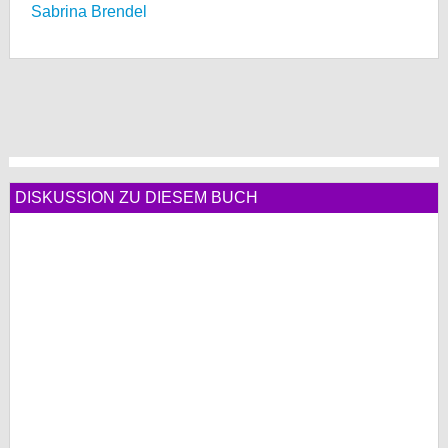
Sabrina Brendel
DISKUSSION ZU DIESEM BUCH