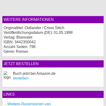
WEITERE INFORMATIONEN
Originaltitel: Outlander / Cross Stitch
Veröffentlichungsdatum (
DE
): 01.05.1998
Verlag: Blanvalet
ISBN: 3442350042
Anzahl Seiten: 798
Genre: Roman
JETZT BESTELLEN
Buch jetzt bei Amazon.de
bestellen
LINKS
Weitere Rezensionen von