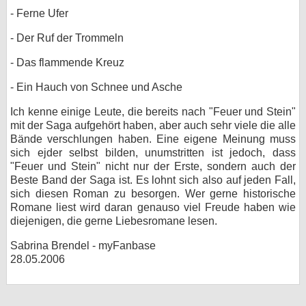
- Ferne Ufer
- Der Ruf der Trommeln
- Das flammende Kreuz
- Ein Hauch von Schnee und Asche
Ich kenne einige Leute, die bereits nach "Feuer und Stein"
mit der Saga aufgehört haben, aber auch sehr viele die alle
Bände verschlungen haben. Eine eigene Meinung muss
sich ejder selbst bilden, unumstritten ist jedoch, dass
"Feuer und Stein" nicht nur der Erste, sondern auch der
Beste Band der Saga ist. Es lohnt sich also auf jeden Fall,
sich diesen Roman zu besorgen. Wer gerne historische
Romane liest wird daran genauso viel Freude haben wie
diejenigen, die gerne Liebesromane lesen.
Sabrina Brendel - myFanbase
28.05.2006