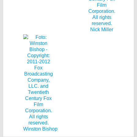
Nick Miller
Winston Bishop