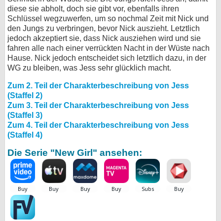
diese sie abholt, doch sie gibt vor, ebenfalls ihren
Schlüssel wegzuwerfen, um so nochmal Zeit mit Nick und
den Jungs zu verbringen, bevor Nick auszieht. Letztlich
jedoch akzeptiert sie, dass Nick ausziehen wird und sie
fahren alle nach einer verrückten Nacht in der Wüste nach
Hause. Nick jedoch entscheidet sich letztlich dazu, in der
WG zu bleiben, was Jess sehr glücklich macht.
Zum 2. Teil der Charakterbeschreibung von Jess
(Staffel 2)
Zum 3. Teil der Charakterbeschreibung von Jess
(Staffel 3)
Zum 4. Teil der Charakterbeschreibung von Jess
(Staffel 4)
Die Serie "New Girl" ansehen: