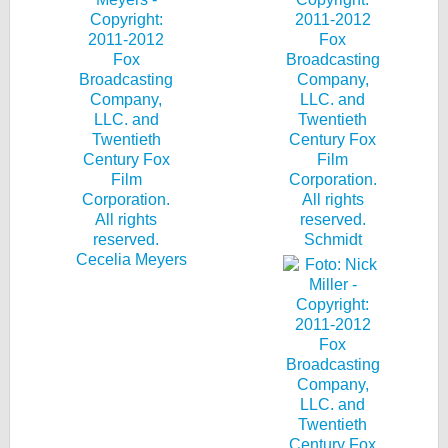
Schmidt
Cecelia Meyers