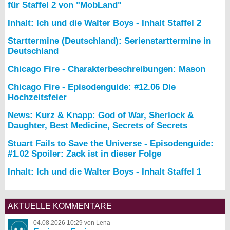
für Staffel 2 von "MobLand"
Inhalt: Ich und die Walter Boys - Inhalt Staffel 2
Starttermine (Deutschland): Serienstarttermine in
Deutschland
Chicago Fire - Charakterbeschreibungen: Mason
Chicago Fire - Episodenguide: #12.06 Die
Hochzeitsfeier
News: Kurz & Knapp: God of War, Sherlock &
Daughter, Best Medicine, Secrets of Secrets
Stuart Fails to Save the Universe - Episodenguide:
#1.02 Spoiler: Zack ist in dieser Folge
Inhalt: Ich und die Walter Boys - Inhalt Staffel 1
AKTUELLE KOMMENTARE
04.08.2026 10:29 von Lena