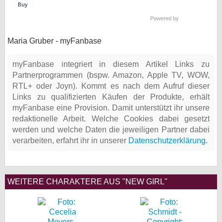
Powered by
Maria Gruber - myFanbase
myFanbase integriert in diesem Artikel Links zu
Partnerprogrammen (bspw. Amazon, Apple TV, WOW,
RTL+ oder Joyn). Kommt es nach dem Aufruf dieser
Links zu qualifizierten Käufen der Produkte, erhält
myFanbase eine Provision. Damit unterstützt ihr unsere
redaktionelle Arbeit. Welche Cookies dabei gesetzt
werden und welche Daten die jeweiligen Partner dabei
verarbeiten, erfahrt ihr in unserer
Datenschutzerklärung
.
WEITERE CHARAKTERE AUS "NEW GIRL"