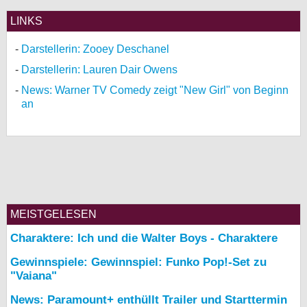
LINKS
Darstellerin: Zooey Deschanel
Darstellerin: Lauren Dair Owens
News: Warner TV Comedy zeigt "New Girl" von Beginn
an
MEISTGELESEN
Charaktere: Ich und die Walter Boys - Charaktere
Gewinnspiele: Gewinnspiel: Funko Pop!-Set zu
"Vaiana"
News: Paramount+ enthüllt Trailer und Starttermin