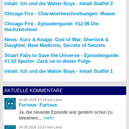
Inhalt: Ich und die Walter Boys - Inhalt Staffel 2
Chicago Fire - Charakterbeschreibungen: Mason
Chicago Fire - Episodenguide: #12.06 Die
Hochzeitsfeier
News: Kurz & Knapp: God of War, Sherlock &
Daughter, Best Medicine, Secrets of Secrets
Stuart Fails to Save the Universe - Episodenguide:
#1.02 Spoiler: Zack ist in dieser Folge
Inhalt: Ich und die Walter Boys - Inhalt Staffel 1
AKTUELLE KOMMENTARE
04.08.2026 10:29 von Lena
Furious: Furious
Ja, die neueste Episode war gestern schon zu
streamen,...
mehr
04.08.2026 10:27 von Lena