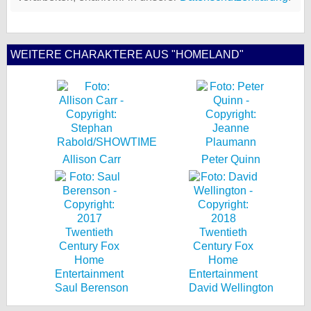
WEITERE CHARAKTERE AUS "HOMELAND"
Allison Carr
Peter Quinn
Saul Berenson
David Wellington