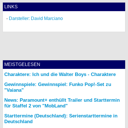
LINKS
Darsteller: David Marciano
MEISTGELESEN
Charaktere: Ich und die Walter Boys - Charaktere
Gewinnspiele: Gewinnspiel: Funko Pop!-Set zu
"Vaiana"
News: Paramount+ enthüllt Trailer und Starttermin
für Staffel 2 von "MobLand"
Starttermine (Deutschland): Serienstarttermine in
Deutschland